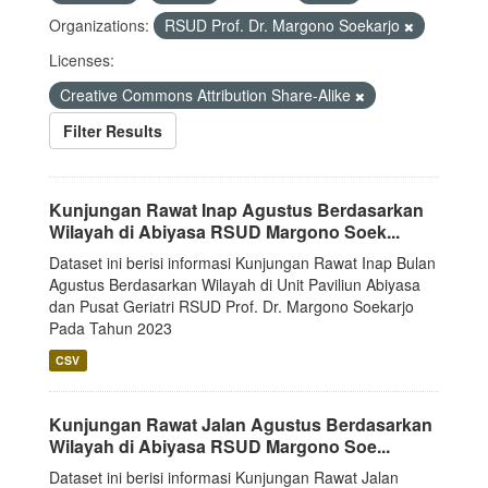
Organizations:
RSUD Prof. Dr. Margono Soekarjo
Licenses:
Creative Commons Attribution Share-Alike
Filter Results
Kunjungan Rawat Inap Agustus Berdasarkan
Wilayah di Abiyasa RSUD Margono Soek...
Dataset ini berisi informasi Kunjungan Rawat Inap Bulan
Agustus Berdasarkan Wilayah di Unit Paviliun Abiyasa
dan Pusat Geriatri RSUD Prof. Dr. Margono Soekarjo
Pada Tahun 2023
CSV
Kunjungan Rawat Jalan Agustus Berdasarkan
Wilayah di Abiyasa RSUD Margono Soe...
Dataset ini berisi informasi Kunjungan Rawat Jalan