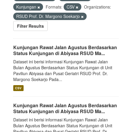
Kunjungan
Formats:
CSV
Organizations:
RSUD Prof. Dr. Margono Soekarjo
Filter Results
Kunjungan Rawat Jalan Agustus Berdasarkan
Status Kunjungan di Abiyasa RSUD Ma...
Dataset ini berisi informasi Kunjungan Rawat Jalan
Bulan Agustus Berdasarkan Status Kunjungan di Unit
Paviliun Abiyasa dan Pusat Geriatri RSUD Prof. Dr.
Margono Soekarjo Pada...
CSV
Kunjungan Rawat Jalan Agustus Berdasarkan
Status Kunjungan di Abiyasa RSUD Ma...
Dataset ini berisi informasi Kunjungan Rawat Jalan
Bulan Agustus Berdasarkan Status Kunjungan di Unit
Paviliun Abiyasa dan Pusat Geriatri RSUD Prof. Dr.