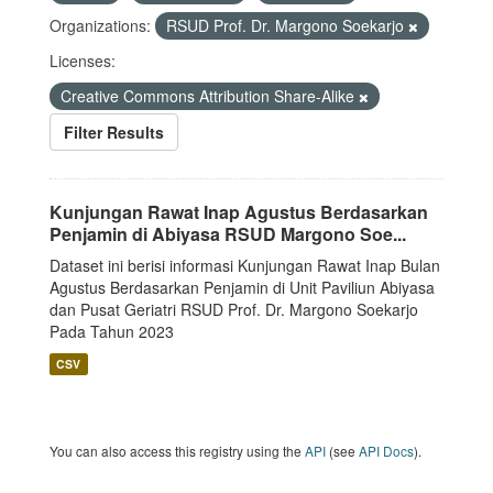
Organizations:
RSUD Prof. Dr. Margono Soekarjo
Licenses:
Creative Commons Attribution Share-Alike
Filter Results
Kunjungan Rawat Inap Agustus Berdasarkan
Penjamin di Abiyasa RSUD Margono Soe...
Dataset ini berisi informasi Kunjungan Rawat Inap Bulan
Agustus Berdasarkan Penjamin di Unit Paviliun Abiyasa
dan Pusat Geriatri RSUD Prof. Dr. Margono Soekarjo
Pada Tahun 2023
CSV
You can also access this registry using the
API
(see
API Docs
).