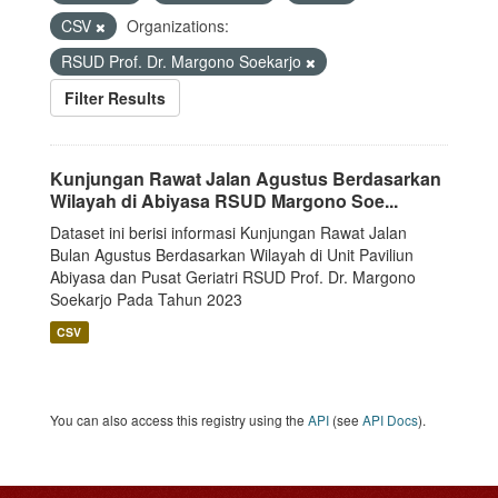
CSV
Organizations:
RSUD Prof. Dr. Margono Soekarjo
Filter Results
Kunjungan Rawat Jalan Agustus Berdasarkan
Wilayah di Abiyasa RSUD Margono Soe...
Dataset ini berisi informasi Kunjungan Rawat Jalan
Bulan Agustus Berdasarkan Wilayah di Unit Paviliun
Abiyasa dan Pusat Geriatri RSUD Prof. Dr. Margono
Soekarjo Pada Tahun 2023
CSV
You can also access this registry using the
API
(see
API Docs
).