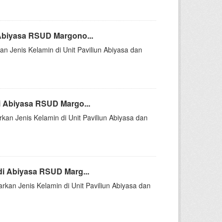
Abiyasa RSUD Margono...
an Jenis Kelamin di Unit Paviliun Abiyasa dan
i Abiyasa RSUD Margo...
rkan Jenis Kelamin di Unit Paviliun Abiyasa dan
di Abiyasa RSUD Marg...
arkan Jenis Kelamin di Unit Paviliun Abiyasa dan