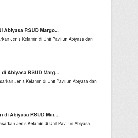
i Abiyasa RSUD Margo...
rkan Jenis Kelamin di Unit Paviliun Abiyasa dan
 di Abiyasa RSUD Marg...
arkan Jenis Kelamin di Unit Paviliun Abiyasa dan
 di Abiyasa RSUD Mar...
sarkan Jenis Kelamin di Unit Paviliun Abiyasa