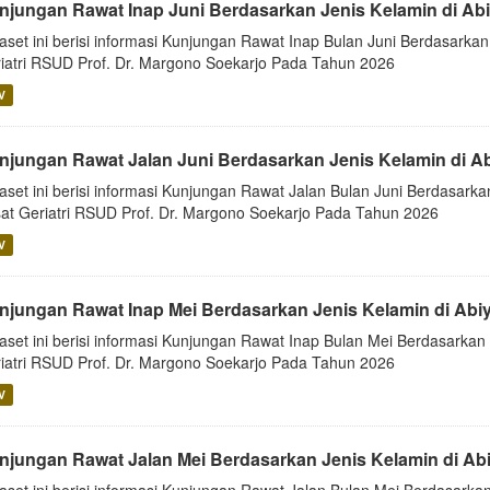
njungan Rawat Inap Juni Berdasarkan Jenis Kelamin di Ab
aset ini berisi informasi Kunjungan Rawat Inap Bulan Juni Berdasarkan
iatri RSUD Prof. Dr. Margono Soekarjo Pada Tahun 2026
V
njungan Rawat Jalan Juni Berdasarkan Jenis Kelamin di A
aset ini berisi informasi Kunjungan Rawat Jalan Bulan Juni Berdasarkan
at Geriatri RSUD Prof. Dr. Margono Soekarjo Pada Tahun 2026
V
njungan Rawat Inap Mei Berdasarkan Jenis Kelamin di Abi
aset ini berisi informasi Kunjungan Rawat Inap Bulan Mei Berdasarkan 
iatri RSUD Prof. Dr. Margono Soekarjo Pada Tahun 2026
V
njungan Rawat Jalan Mei Berdasarkan Jenis Kelamin di Ab