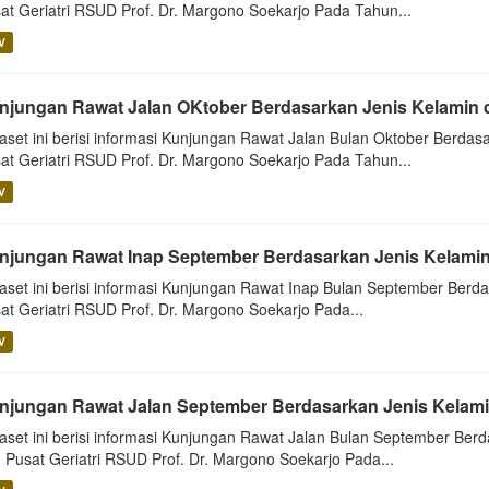
at Geriatri RSUD Prof. Dr. Margono Soekarjo Pada Tahun...
V
njungan Rawat Jalan OKtober Berdasarkan Jenis Kelamin d
aset ini berisi informasi Kunjungan Rawat Jalan Bulan Oktober Berdasa
at Geriatri RSUD Prof. Dr. Margono Soekarjo Pada Tahun...
V
njungan Rawat Inap September Berdasarkan Jenis Kelamin
aset ini berisi informasi Kunjungan Rawat Inap Bulan September Berdas
at Geriatri RSUD Prof. Dr. Margono Soekarjo Pada...
V
njungan Rawat Jalan September Berdasarkan Jenis Kelamin
aset ini berisi informasi Kunjungan Rawat Jalan Bulan September Berda
 Pusat Geriatri RSUD Prof. Dr. Margono Soekarjo Pada...