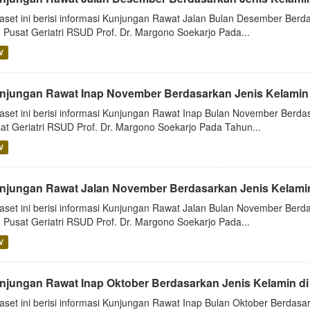
aset ini berisi informasi Kunjungan Rawat Jalan Bulan Desember Berda
 Pusat Geriatri RSUD Prof. Dr. Margono Soekarjo Pada...
V
njungan Rawat Inap November Berdasarkan Jenis Kelamin 
aset ini berisi informasi Kunjungan Rawat Inap Bulan November Berdas
at Geriatri RSUD Prof. Dr. Margono Soekarjo Pada Tahun...
V
njungan Rawat Jalan November Berdasarkan Jenis Kelamin
aset ini berisi informasi Kunjungan Rawat Jalan Bulan November Berda
 Pusat Geriatri RSUD Prof. Dr. Margono Soekarjo Pada...
V
njungan Rawat Inap Oktober Berdasarkan Jenis Kelamin di
aset ini berisi informasi Kunjungan Rawat Inap Bulan Oktober Berdasar