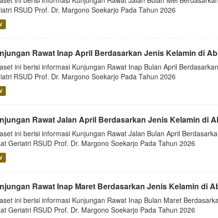
aset ini berisi informasi Kunjungan Rawat Jalan Bulan Mei Berdasarkan
iatri RSUD Prof. Dr. Margono Soekarjo Pada Tahun 2026
V
njungan Rawat Inap April Berdasarkan Jenis Kelamin di Ab
aset ini berisi informasi Kunjungan Rawat Inap Bulan April Berdasarkan
iatri RSUD Prof. Dr. Margono Soekarjo Pada Tahun 2026
V
njungan Rawat Jalan April Berdasarkan Jenis Kelamin di 
aset ini berisi informasi Kunjungan Rawat Jalan Bulan April Berdasarka
at Geriatri RSUD Prof. Dr. Margono Soekarjo Pada Tahun 2026
V
njungan Rawat Inap Maret Berdasarkan Jenis Kelamin di A
aset ini berisi informasi Kunjungan Rawat Inap Bulan Maret Berdasarka
at Geriatri RSUD Prof. Dr. Margono Soekarjo Pada Tahun 2026