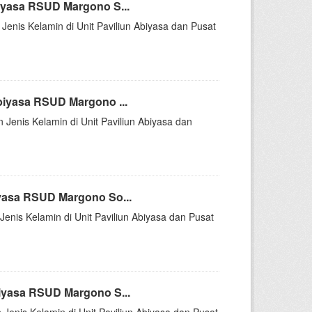
iyasa RSUD Margono S...
 Jenis Kelamin di Unit Paviliun Abiyasa dan Pusat
biyasa RSUD Margono ...
 Jenis Kelamin di Unit Paviliun Abiyasa dan
yasa RSUD Margono So...
Jenis Kelamin di Unit Paviliun Abiyasa dan Pusat
iyasa RSUD Margono S...