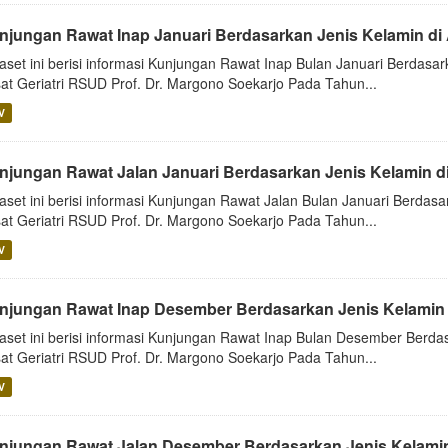
njungan Rawat Inap Januari Berdasarkan Jenis Kelamin di
aset ini berisi informasi Kunjungan Rawat Inap Bulan Januari Berdasar
at Geriatri RSUD Prof. Dr. Margono Soekarjo Pada Tahun...
V
njungan Rawat Jalan Januari Berdasarkan Jenis Kelamin d
aset ini berisi informasi Kunjungan Rawat Jalan Bulan Januari Berdasa
at Geriatri RSUD Prof. Dr. Margono Soekarjo Pada Tahun...
V
njungan Rawat Inap Desember Berdasarkan Jenis Kelamin 
aset ini berisi informasi Kunjungan Rawat Inap Bulan Desember Berdas
at Geriatri RSUD Prof. Dr. Margono Soekarjo Pada Tahun...
V
njungan Rawat Jalan Desember Berdasarkan Jenis Kelamin