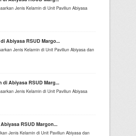
sarkan Jenis Kelamin di Unit Paviliun Abiyasa
di Abiyasa RSUD Margo...
arkan Jenis Kelamin di Unit Paviliun Abiyasa dan
 di Abiyasa RSUD Marg...
sarkan Jenis Kelamin di Unit Paviliun Abiyasa
 Abiyasa RSUD Margon...
kan Jenis Kelamin di Unit Paviliun Abiyasa dan