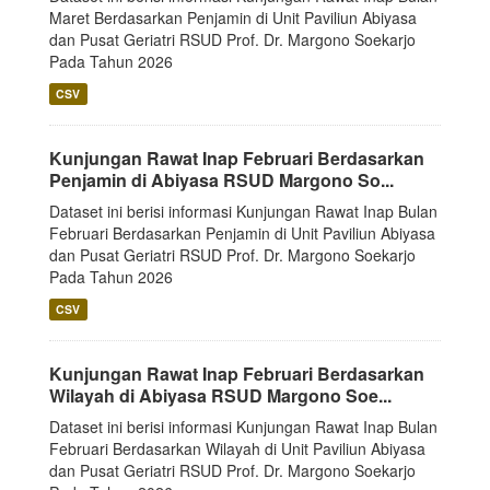
Maret Berdasarkan Penjamin di Unit Paviliun Abiyasa
dan Pusat Geriatri RSUD Prof. Dr. Margono Soekarjo
Pada Tahun 2026
CSV
Kunjungan Rawat Inap Februari Berdasarkan
Penjamin di Abiyasa RSUD Margono So...
Dataset ini berisi informasi Kunjungan Rawat Inap Bulan
Februari Berdasarkan Penjamin di Unit Paviliun Abiyasa
dan Pusat Geriatri RSUD Prof. Dr. Margono Soekarjo
Pada Tahun 2026
CSV
Kunjungan Rawat Inap Februari Berdasarkan
Wilayah di Abiyasa RSUD Margono Soe...
Dataset ini berisi informasi Kunjungan Rawat Inap Bulan
Februari Berdasarkan Wilayah di Unit Paviliun Abiyasa
dan Pusat Geriatri RSUD Prof. Dr. Margono Soekarjo