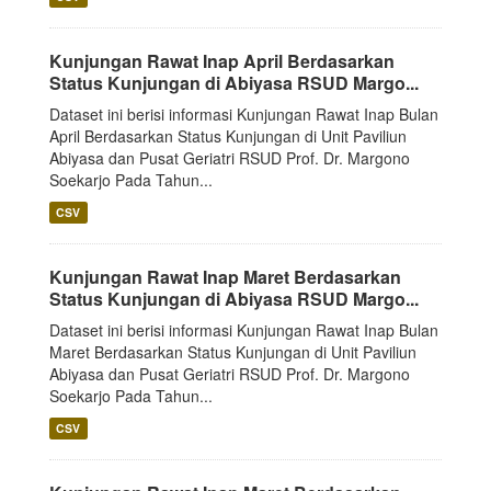
Kunjungan Rawat Inap April Berdasarkan
Status Kunjungan di Abiyasa RSUD Margo...
Dataset ini berisi informasi Kunjungan Rawat Inap Bulan
April Berdasarkan Status Kunjungan di Unit Paviliun
Abiyasa dan Pusat Geriatri RSUD Prof. Dr. Margono
Soekarjo Pada Tahun...
CSV
Kunjungan Rawat Inap Maret Berdasarkan
Status Kunjungan di Abiyasa RSUD Margo...
Dataset ini berisi informasi Kunjungan Rawat Inap Bulan
Maret Berdasarkan Status Kunjungan di Unit Paviliun
Abiyasa dan Pusat Geriatri RSUD Prof. Dr. Margono
Soekarjo Pada Tahun...
CSV