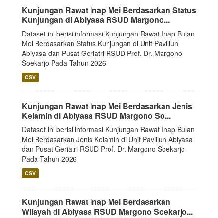
Kunjungan Rawat Inap Mei Berdasarkan Status
Kunjungan di Abiyasa RSUD Margono...
Dataset ini berisi informasi Kunjungan Rawat Inap Bulan
Mei Berdasarkan Status Kunjungan di Unit Paviliun
Abiyasa dan Pusat Geriatri RSUD Prof. Dr. Margono
Soekarjo Pada Tahun 2026
CSV
Kunjungan Rawat Inap Mei Berdasarkan Jenis
Kelamin di Abiyasa RSUD Margono So...
Dataset ini berisi informasi Kunjungan Rawat Inap Bulan
Mei Berdasarkan Jenis Kelamin di Unit Paviliun Abiyasa
dan Pusat Geriatri RSUD Prof. Dr. Margono Soekarjo
Pada Tahun 2026
CSV
Kunjungan Rawat Inap Mei Berdasarkan
Wilayah di Abiyasa RSUD Margono Soekarjo...