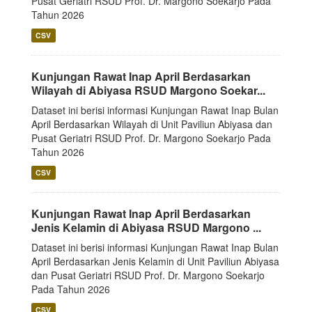
Pusat Geriatri RSUD Prof. Dr. Margono Soekarjo Pada
Tahun 2026
CSV
Kunjungan Rawat Inap April Berdasarkan
Wilayah di Abiyasa RSUD Margono Soekar...
Dataset ini berisi informasi Kunjungan Rawat Inap Bulan
April Berdasarkan Wilayah di Unit Paviliun Abiyasa dan
Pusat Geriatri RSUD Prof. Dr. Margono Soekarjo Pada
Tahun 2026
CSV
Kunjungan Rawat Inap April Berdasarkan
Jenis Kelamin di Abiyasa RSUD Margono ...
Dataset ini berisi informasi Kunjungan Rawat Inap Bulan
April Berdasarkan Jenis Kelamin di Unit Paviliun Abiyasa
dan Pusat Geriatri RSUD Prof. Dr. Margono Soekarjo
Pada Tahun 2026
CSV