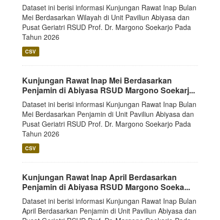
Dataset ini berisi informasi Kunjungan Rawat Inap Bulan
Mei Berdasarkan Wilayah di Unit Paviliun Abiyasa dan
Pusat Geriatri RSUD Prof. Dr. Margono Soekarjo Pada
Tahun 2026
CSV
Kunjungan Rawat Inap Mei Berdasarkan
Penjamin di Abiyasa RSUD Margono Soekarj...
Dataset ini berisi informasi Kunjungan Rawat Inap Bulan
Mei Berdasarkan Penjamin di Unit Paviliun Abiyasa dan
Pusat Geriatri RSUD Prof. Dr. Margono Soekarjo Pada
Tahun 2026
CSV
Kunjungan Rawat Inap April Berdasarkan
Penjamin di Abiyasa RSUD Margono Soeka...
Dataset ini berisi informasi Kunjungan Rawat Inap Bulan
April Berdasarkan Penjamin di Unit Paviliun Abiyasa dan