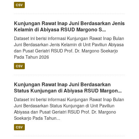
CSV
Kunjungan Rawat Inap Juni Berdasarkan Jenis
Kelamin di Abiyasa RSUD Margono S...
Dataset ini berisi informasi Kunjungan Rawat Inap Bulan
Juni Berdasarkan Jenis Kelamin di Unit Paviliun Abiyasa
dan Pusat Geriatri RSUD Prof. Dr. Margono Soekarjo
Pada Tahun 2026
CSV
Kunjungan Rawat Inap Juni Berdasarkan
Status Kunjungan di Abiyasa RSUD Margon...
Dataset ini berisi informasi Kunjungan Rawat Inap Bulan
Juni Berdasarkan Status Kunjungan di Unit Paviliun
Abiyasa dan Pusat Geriatri RSUD Prof. Dr. Margono
Soekarjo Pada Tahun...
CSV