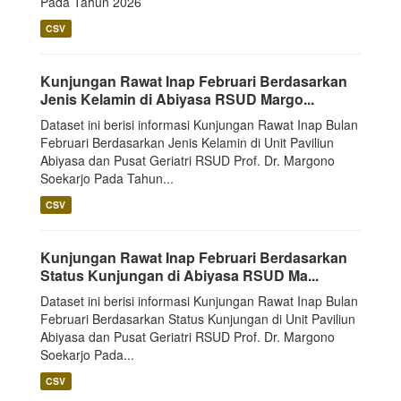
Pada Tahun 2026
CSV
Kunjungan Rawat Inap Februari Berdasarkan
Jenis Kelamin di Abiyasa RSUD Margo...
Dataset ini berisi informasi Kunjungan Rawat Inap Bulan
Februari Berdasarkan Jenis Kelamin di Unit Paviliun
Abiyasa dan Pusat Geriatri RSUD Prof. Dr. Margono
Soekarjo Pada Tahun...
CSV
Kunjungan Rawat Inap Februari Berdasarkan
Status Kunjungan di Abiyasa RSUD Ma...
Dataset ini berisi informasi Kunjungan Rawat Inap Bulan
Februari Berdasarkan Status Kunjungan di Unit Paviliun
Abiyasa dan Pusat Geriatri RSUD Prof. Dr. Margono
Soekarjo Pada...
CSV