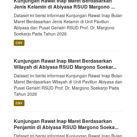
Kunjungan Rawat Inap Maret Berdasarkan
Jenis Kelamin di Abiyasa RSUD Margono ...
Dataset ini berisi informasi Kunjungan Rawat Inap Bulan
Maret Berdasarkan Jenis Kelamin di Unit Paviliun
Abiyasa dan Pusat Geriatri RSUD Prof. Dr. Margono
Soekarjo Pada Tahun 2026
CSV
Kunjungan Rawat Inap Maret Berdasarkan
Wilayah di Abiyasa RSUD Margono Soekar...
Dataset ini berisi informasi Kunjungan Rawat Inap Bulan
Maret Berdasarkan Wilayah di Unit Paviliun Abiyasa dan
Pusat Geriatri RSUD Prof. Dr. Margono Soekarjo Pada
Tahun 2026
CSV
Kunjungan Rawat Inap Maret Berdasarkan
Penjamin di Abiyasa RSUD Margono Soeka...
Dataset ini berisi informasi Kunjungan Rawat Inap Bulan