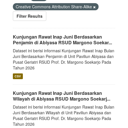
Creative Commons Attribution Share-Alike
Filter Results
Kunjungan Rawat Inap Juni Berdasarkan
Penjamin di Abiyasa RSUD Margono Soekar...
Dataset ini berisi informasi Kunjungan Rawat Inap Bulan
Juni Berdasarkan Penjamin di Unit Paviliun Abiyasa dan
Pusat Geriatri RSUD Prof. Dr. Margono Soekarjo Pada
Tahun 2026
CSV
Kunjungan Rawat Inap Juni Berdasarkan
Wilayah di Abiyasa RSUD Margono Soekarj...
Dataset ini berisi informasi Kunjungan Rawat Inap Bulan
Juni Berdasarkan Wilayah di Unit Paviliun Abiyasa dan
Pusat Geriatri RSUD Prof. Dr. Margono Soekarjo Pada
Tahun 2026