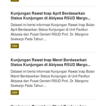
Kunjungan Rawat Inap April Berdasarkan
Status Kunjungan di Abiyasa RSUD Margo...
Dataset ini berisi informasi Kunjungan Rawat Inap Bulan
April Berdasarkan Status Kunjungan di Unit Paviliun
Abiyasa dan Pusat Geriatri RSUD Prof. Dr. Margono
Soekarjo Pada Tahun...
CSV
Kunjungan Rawat Inap Maret Berdasarkan
Status Kunjungan di Abiyasa RSUD Margo...
Dataset ini berisi informasi Kunjungan Rawat Inap Bulan
Maret Berdasarkan Status Kunjungan di Unit Paviliun
Abiyasa dan Pusat Geriatri RSUD Prof. Dr. Margono
Soekarjo Pada Tahun...
CSV