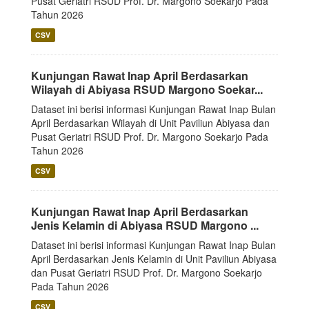
Pusat Geriatri RSUD Prof. Dr. Margono Soekarjo Pada
Tahun 2026
CSV
Kunjungan Rawat Inap April Berdasarkan
Wilayah di Abiyasa RSUD Margono Soekar...
Dataset ini berisi informasi Kunjungan Rawat Inap Bulan
April Berdasarkan Wilayah di Unit Paviliun Abiyasa dan
Pusat Geriatri RSUD Prof. Dr. Margono Soekarjo Pada
Tahun 2026
CSV
Kunjungan Rawat Inap April Berdasarkan
Jenis Kelamin di Abiyasa RSUD Margono ...
Dataset ini berisi informasi Kunjungan Rawat Inap Bulan
April Berdasarkan Jenis Kelamin di Unit Paviliun Abiyasa
dan Pusat Geriatri RSUD Prof. Dr. Margono Soekarjo
Pada Tahun 2026
CSV