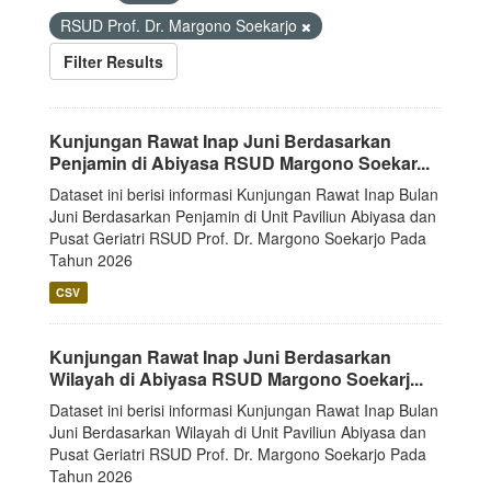
RSUD Prof. Dr. Margono Soekarjo
Filter Results
Kunjungan Rawat Inap Juni Berdasarkan
Penjamin di Abiyasa RSUD Margono Soekar...
Dataset ini berisi informasi Kunjungan Rawat Inap Bulan
Juni Berdasarkan Penjamin di Unit Paviliun Abiyasa dan
Pusat Geriatri RSUD Prof. Dr. Margono Soekarjo Pada
Tahun 2026
CSV
Kunjungan Rawat Inap Juni Berdasarkan
Wilayah di Abiyasa RSUD Margono Soekarj...
Dataset ini berisi informasi Kunjungan Rawat Inap Bulan
Juni Berdasarkan Wilayah di Unit Paviliun Abiyasa dan
Pusat Geriatri RSUD Prof. Dr. Margono Soekarjo Pada
Tahun 2026