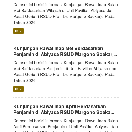
Dataset ini berisi informasi Kunjungan Rawat Inap Bulan
Mei Berdasarkan Wilayah di Unit Paviliun Abiyasa dan
Pusat Geriatri RSUD Prof. Dr. Margono Soekarjo Pada
Tahun 2026
CSV
Kunjungan Rawat Inap Mei Berdasarkan
Penjamin di Abiyasa RSUD Margono Soekarj...
Dataset ini berisi informasi Kunjungan Rawat Inap Bulan
Mei Berdasarkan Penjamin di Unit Paviliun Abiyasa dan
Pusat Geriatri RSUD Prof. Dr. Margono Soekarjo Pada
Tahun 2026
CSV
Kunjungan Rawat Inap April Berdasarkan
Penjamin di Abiyasa RSUD Margono Soeka...
Dataset ini berisi informasi Kunjungan Rawat Inap Bulan
April Berdasarkan Penjamin di Unit Paviliun Abiyasa dan