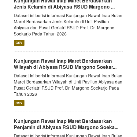
Kunjungan Rawat Inap Maret Berdasarkan
Jenis Kelamin di Abiyasa RSUD Margono ...
Dataset ini berisi informasi Kunjungan Rawat Inap Bulan
Maret Berdasarkan Jenis Kelamin di Unit Paviliun
Abiyasa dan Pusat Geriatri RSUD Prof. Dr. Margono
Soekarjo Pada Tahun 2026
CSV
Kunjungan Rawat Inap Maret Berdasarkan
Wilayah di Abiyasa RSUD Margono Soekar...
Dataset ini berisi informasi Kunjungan Rawat Inap Bulan
Maret Berdasarkan Wilayah di Unit Paviliun Abiyasa dan
Pusat Geriatri RSUD Prof. Dr. Margono Soekarjo Pada
Tahun 2026
CSV
Kunjungan Rawat Inap Maret Berdasarkan
Penjamin di Abiyasa RSUD Margono Soeka...
Dataset ini berisi informasi Kunjungan Rawat Inap Bulan