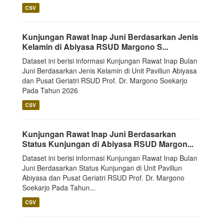
CSV
Kunjungan Rawat Inap Juni Berdasarkan Jenis
Kelamin di Abiyasa RSUD Margono S...
Dataset ini berisi informasi Kunjungan Rawat Inap Bulan
Juni Berdasarkan Jenis Kelamin di Unit Paviliun Abiyasa
dan Pusat Geriatri RSUD Prof. Dr. Margono Soekarjo
Pada Tahun 2026
CSV
Kunjungan Rawat Inap Juni Berdasarkan
Status Kunjungan di Abiyasa RSUD Margon...
Dataset ini berisi informasi Kunjungan Rawat Inap Bulan
Juni Berdasarkan Status Kunjungan di Unit Paviliun
Abiyasa dan Pusat Geriatri RSUD Prof. Dr. Margono
Soekarjo Pada Tahun...
CSV