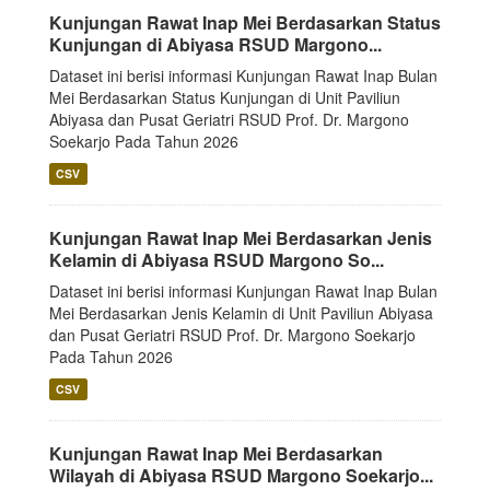
Kunjungan Rawat Inap Mei Berdasarkan Status
Kunjungan di Abiyasa RSUD Margono...
Dataset ini berisi informasi Kunjungan Rawat Inap Bulan
Mei Berdasarkan Status Kunjungan di Unit Paviliun
Abiyasa dan Pusat Geriatri RSUD Prof. Dr. Margono
Soekarjo Pada Tahun 2026
CSV
Kunjungan Rawat Inap Mei Berdasarkan Jenis
Kelamin di Abiyasa RSUD Margono So...
Dataset ini berisi informasi Kunjungan Rawat Inap Bulan
Mei Berdasarkan Jenis Kelamin di Unit Paviliun Abiyasa
dan Pusat Geriatri RSUD Prof. Dr. Margono Soekarjo
Pada Tahun 2026
CSV
Kunjungan Rawat Inap Mei Berdasarkan
Wilayah di Abiyasa RSUD Margono Soekarjo...