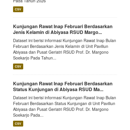
Pada Tahun 2026
CSV
Kunjungan Rawat Inap Februari Berdasarkan
Jenis Kelamin di Abiyasa RSUD Margo...
Dataset ini berisi informasi Kunjungan Rawat Inap Bulan
Februari Berdasarkan Jenis Kelamin di Unit Paviliun
Abiyasa dan Pusat Geriatri RSUD Prof. Dr. Margono
Soekarjo Pada Tahun...
CSV
Kunjungan Rawat Inap Februari Berdasarkan
Status Kunjungan di Abiyasa RSUD Ma...
Dataset ini berisi informasi Kunjungan Rawat Inap Bulan
Februari Berdasarkan Status Kunjungan di Unit Paviliun
Abiyasa dan Pusat Geriatri RSUD Prof. Dr. Margono
Soekarjo Pada...
CSV