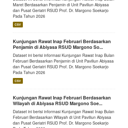
Maret Berdasarkan Penjamin di Unit Paviliun Abiyasa
dan Pusat Geriatri RSUD Prof. Dr. Margono Soekarjo
Pada Tahun 2026
CSV
Kunjungan Rawat Inap Februari Berdasarkan
Penjamin di Abiyasa RSUD Margono So...
Dataset ini berisi informasi Kunjungan Rawat Inap Bulan
Februari Berdasarkan Penjamin di Unit Paviliun Abiyasa
dan Pusat Geriatri RSUD Prof. Dr. Margono Soekarjo
Pada Tahun 2026
CSV
Kunjungan Rawat Inap Februari Berdasarkan
Wilayah di Abiyasa RSUD Margono Soe...
Dataset ini berisi informasi Kunjungan Rawat Inap Bulan
Februari Berdasarkan Wilayah di Unit Paviliun Abiyasa
dan Pusat Geriatri RSUD Prof. Dr. Margono Soekarjo