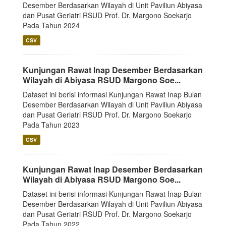
Desember Berdasarkan Wilayah di Unit Paviliun Abiyasa
dan Pusat Geriatri RSUD Prof. Dr. Margono Soekarjo
Pada Tahun 2024
CSV
Kunjungan Rawat Inap Desember Berdasarkan
Wilayah di Abiyasa RSUD Margono Soe...
Dataset ini berisi informasi Kunjungan Rawat Inap Bulan
Desember Berdasarkan Wilayah di Unit Paviliun Abiyasa
dan Pusat Geriatri RSUD Prof. Dr. Margono Soekarjo
Pada Tahun 2023
CSV
Kunjungan Rawat Inap Desember Berdasarkan
Wilayah di Abiyasa RSUD Margono Soe...
Dataset ini berisi informasi Kunjungan Rawat Inap Bulan
Desember Berdasarkan Wilayah di Unit Paviliun Abiyasa
dan Pusat Geriatri RSUD Prof. Dr. Margono Soekarjo
Pada Tahun 2022