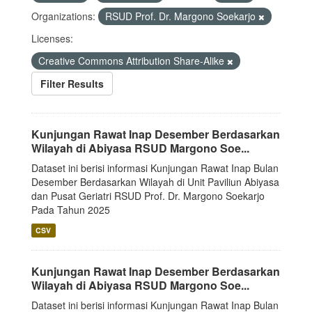
Organizations:
RSUD Prof. Dr. Margono Soekarjo
Licenses:
Creative Commons Attribution Share-Alike
Filter Results
Kunjungan Rawat Inap Desember Berdasarkan
Wilayah di Abiyasa RSUD Margono Soe...
Dataset ini berisi informasi Kunjungan Rawat Inap Bulan
Desember Berdasarkan Wilayah di Unit Paviliun Abiyasa
dan Pusat Geriatri RSUD Prof. Dr. Margono Soekarjo
Pada Tahun 2025
CSV
Kunjungan Rawat Inap Desember Berdasarkan
Wilayah di Abiyasa RSUD Margono Soe...
Dataset ini berisi informasi Kunjungan Rawat Inap Bulan