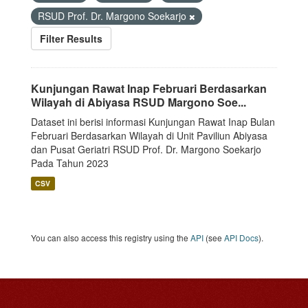
RSUD Prof. Dr. Margono Soekarjo
Filter Results
Kunjungan Rawat Inap Februari Berdasarkan
Wilayah di Abiyasa RSUD Margono Soe...
Dataset ini berisi informasi Kunjungan Rawat Inap Bulan
Februari Berdasarkan Wilayah di Unit Paviliun Abiyasa
dan Pusat Geriatri RSUD Prof. Dr. Margono Soekarjo
Pada Tahun 2023
CSV
You can also access this registry using the
API
(see
API Docs
).