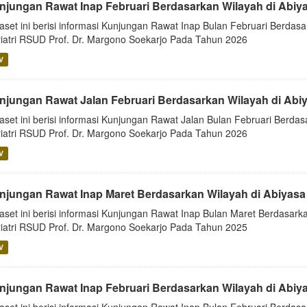
njungan Rawat Inap Februari Berdasarkan Wilayah di Abiy
aset ini berisi informasi Kunjungan Rawat Inap Bulan Februari Berdasa
iatri RSUD Prof. Dr. Margono Soekarjo Pada Tahun 2026
V
njungan Rawat Jalan Februari Berdasarkan Wilayah di Abi
aset ini berisi informasi Kunjungan Rawat Jalan Bulan Februari Berdas
iatri RSUD Prof. Dr. Margono Soekarjo Pada Tahun 2026
V
njungan Rawat Inap Maret Berdasarkan Wilayah di Abiyasa
aset ini berisi informasi Kunjungan Rawat Inap Bulan Maret Berdasarka
iatri RSUD Prof. Dr. Margono Soekarjo Pada Tahun 2025
V
njungan Rawat Inap Februari Berdasarkan Wilayah di Abiy