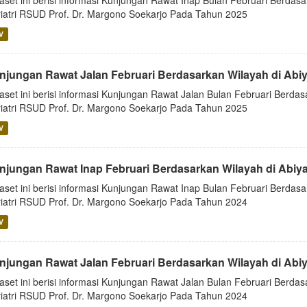
aset ini berisi informasi Kunjungan Rawat Inap Bulan Februari Berdasa
iatri RSUD Prof. Dr. Margono Soekarjo Pada Tahun 2025
V
njungan Rawat Jalan Februari Berdasarkan Wilayah di Abi
aset ini berisi informasi Kunjungan Rawat Jalan Bulan Februari Berdas
iatri RSUD Prof. Dr. Margono Soekarjo Pada Tahun 2025
V
njungan Rawat Inap Februari Berdasarkan Wilayah di Abiy
aset ini berisi informasi Kunjungan Rawat Inap Bulan Februari Berdasa
iatri RSUD Prof. Dr. Margono Soekarjo Pada Tahun 2024
V
njungan Rawat Jalan Februari Berdasarkan Wilayah di Abi
aset ini berisi informasi Kunjungan Rawat Jalan Bulan Februari Berdas
iatri RSUD Prof. Dr. Margono Soekarjo Pada Tahun 2024