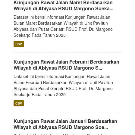
Kunjungan Rawat Jalan Maret Berdasarkan
Wilayah di Abiyasa RSUD Margono Soeka...
Dataset ini berisi informasi Kunjungan Rawat Jalan
Bulan Maret Berdasarkan Wilayah di Unit Paviliun
Abiyasa dan Pusat Geriatri RSUD Prof. Dr. Margono
Soekarjo Pada Tahun 2025
CSV
Kunjungan Rawat Jalan Februari Berdasarkan
Wilayah di Abiyasa RSUD Margono S...
Dataset ini berisi informasi Kunjungan Rawat Jalan
Bulan Februari Berdasarkan Wilayah di Unit Paviliun
Abiyasa dan Pusat Geriatri RSUD Prof. Dr. Margono
Soekarjo Pada Tahun 2025
CSV
Kunjungan Rawat Jalan Januari Berdasarkan
Wilayah di Abiyasa RSUD Margono Soe...