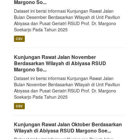
Margono So...
Dataset ini berisi informasi Kunjungan Rawat Jalan
Bulan Desember Berdasarkan Wilayah di Unit Paviliun
Abiyasa dan Pusat Geriatri RSUD Prof. Dr. Margono
Soekarjo Pada Tahun 2025
CSV
Kunjungan Rawat Jalan November
Berdasarkan Wilayah di Abiyasa RSUD
Margono So...
Dataset ini berisi informasi Kunjungan Rawat Jalan
Bulan November Berdasarkan Wilayah di Unit Paviliun
Abiyasa dan Pusat Geriatri RSUD Prof. Dr. Margono
Soekarjo Pada Tahun 2025
CSV
Kunjungan Rawat Jalan Oktober Berdasarkan
Wilayah di Abiyasa RSUD Margono Soe...