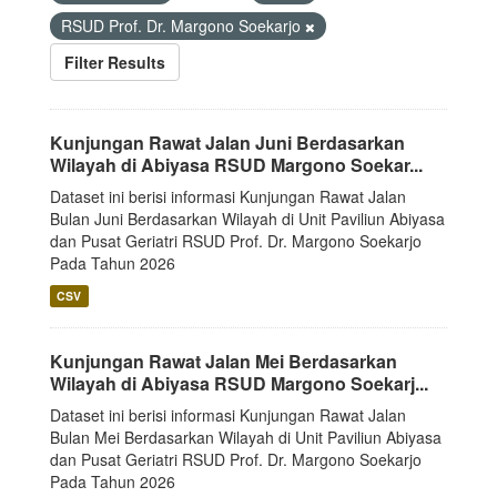
RSUD Prof. Dr. Margono Soekarjo
Filter Results
Kunjungan Rawat Jalan Juni Berdasarkan
Wilayah di Abiyasa RSUD Margono Soekar...
Dataset ini berisi informasi Kunjungan Rawat Jalan
Bulan Juni Berdasarkan Wilayah di Unit Paviliun Abiyasa
dan Pusat Geriatri RSUD Prof. Dr. Margono Soekarjo
Pada Tahun 2026
CSV
Kunjungan Rawat Jalan Mei Berdasarkan
Wilayah di Abiyasa RSUD Margono Soekarj...
Dataset ini berisi informasi Kunjungan Rawat Jalan
Bulan Mei Berdasarkan Wilayah di Unit Paviliun Abiyasa
dan Pusat Geriatri RSUD Prof. Dr. Margono Soekarjo
Pada Tahun 2026