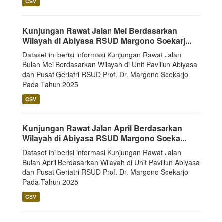
CSV
Kunjungan Rawat Jalan Mei Berdasarkan
Wilayah di Abiyasa RSUD Margono Soekarj...
Dataset ini berisi informasi Kunjungan Rawat Jalan
Bulan Mei Berdasarkan Wilayah di Unit Paviliun Abiyasa
dan Pusat Geriatri RSUD Prof. Dr. Margono Soekarjo
Pada Tahun 2025
CSV
Kunjungan Rawat Jalan April Berdasarkan
Wilayah di Abiyasa RSUD Margono Soeka...
Dataset ini berisi informasi Kunjungan Rawat Jalan
Bulan April Berdasarkan Wilayah di Unit Paviliun Abiyasa
dan Pusat Geriatri RSUD Prof. Dr. Margono Soekarjo
Pada Tahun 2025
CSV