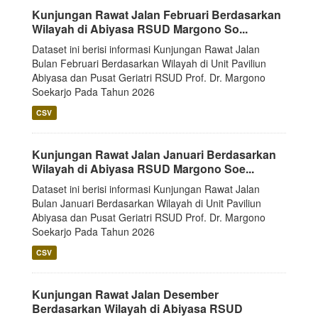
Kunjungan Rawat Jalan Februari Berdasarkan
Wilayah di Abiyasa RSUD Margono So...
Dataset ini berisi informasi Kunjungan Rawat Jalan
Bulan Februari Berdasarkan Wilayah di Unit Paviliun
Abiyasa dan Pusat Geriatri RSUD Prof. Dr. Margono
Soekarjo Pada Tahun 2026
CSV
Kunjungan Rawat Jalan Januari Berdasarkan
Wilayah di Abiyasa RSUD Margono Soe...
Dataset ini berisi informasi Kunjungan Rawat Jalan
Bulan Januari Berdasarkan Wilayah di Unit Paviliun
Abiyasa dan Pusat Geriatri RSUD Prof. Dr. Margono
Soekarjo Pada Tahun 2026
CSV
Kunjungan Rawat Jalan Desember
Berdasarkan Wilayah di Abiyasa RSUD