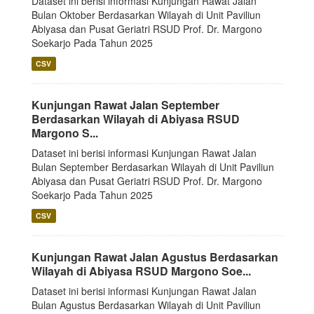
Dataset ini berisi informasi Kunjungan Rawat Jalan
Bulan Oktober Berdasarkan Wilayah di Unit Paviliun
Abiyasa dan Pusat Geriatri RSUD Prof. Dr. Margono
Soekarjo Pada Tahun 2025
CSV
Kunjungan Rawat Jalan September
Berdasarkan Wilayah di Abiyasa RSUD
Margono S...
Dataset ini berisi informasi Kunjungan Rawat Jalan
Bulan September Berdasarkan Wilayah di Unit Paviliun
Abiyasa dan Pusat Geriatri RSUD Prof. Dr. Margono
Soekarjo Pada Tahun 2025
CSV
Kunjungan Rawat Jalan Agustus Berdasarkan
Wilayah di Abiyasa RSUD Margono Soe...
Dataset ini berisi informasi Kunjungan Rawat Jalan
Bulan Agustus Berdasarkan Wilayah di Unit Paviliun