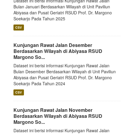
Dataset ini berisi informasi Kunjungan Rawat Jalan
Bulan Januari Berdasarkan Wilayah di Unit Paviliun
Abiyasa dan Pusat Geriatri RSUD Prof. Dr. Margono
Soekarjo Pada Tahun 2025
CSV
Kunjungan Rawat Jalan Desember
Berdasarkan Wilayah di Abiyasa RSUD
Margono So...
Dataset ini berisi informasi Kunjungan Rawat Jalan
Bulan Desember Berdasarkan Wilayah di Unit Paviliun
Abiyasa dan Pusat Geriatri RSUD Prof. Dr. Margono
Soekarjo Pada Tahun 2024
CSV
Kunjungan Rawat Jalan November
Berdasarkan Wilayah di Abiyasa RSUD
Margono So...
Dataset ini berisi informasi Kunjungan Rawat Jalan