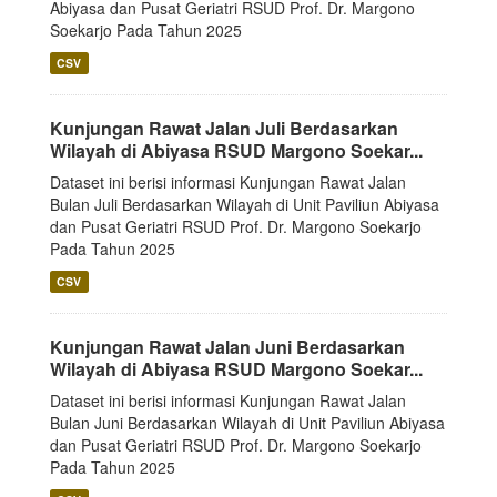
Abiyasa dan Pusat Geriatri RSUD Prof. Dr. Margono
Soekarjo Pada Tahun 2025
CSV
Kunjungan Rawat Jalan Juli Berdasarkan
Wilayah di Abiyasa RSUD Margono Soekar...
Dataset ini berisi informasi Kunjungan Rawat Jalan
Bulan Juli Berdasarkan Wilayah di Unit Paviliun Abiyasa
dan Pusat Geriatri RSUD Prof. Dr. Margono Soekarjo
Pada Tahun 2025
CSV
Kunjungan Rawat Jalan Juni Berdasarkan
Wilayah di Abiyasa RSUD Margono Soekar...
Dataset ini berisi informasi Kunjungan Rawat Jalan
Bulan Juni Berdasarkan Wilayah di Unit Paviliun Abiyasa
dan Pusat Geriatri RSUD Prof. Dr. Margono Soekarjo
Pada Tahun 2025