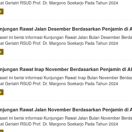
at Geriatri RSUD Prof. Dr. Margono Soekarjo Pada Tahun 2024
V
njungan Rawat Jalan Desember Berdasarkan Penjamin di 
aset ini berisi informasi Kunjungan Rawat Jalan Bulan Desember Berda
at Geriatri RSUD Prof. Dr. Margono Soekarjo Pada Tahun 2024
V
njungan Rawat Inap November Berdasarkan Penjamin di A
aset ini berisi informasi Kunjungan Rawat Inap Bulan November Berdas
at Geriatri RSUD Prof. Dr. Margono Soekarjo Pada Tahun 2024
V
njungan Rawat Jalan November Berdasarkan Penjamin di 
aset ini berisi informasi Kunjungan Rawat Jalan Bulan November Berda
at Geriatri RSUD Prof. Dr. Margono Soekarjo Pada Tahun 2024