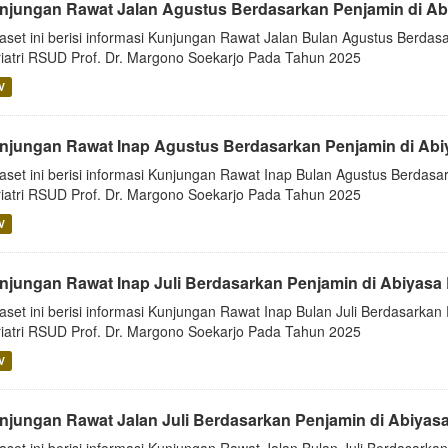
njungan Rawat Jalan Agustus Berdasarkan Penjamin di Ab
aset ini berisi informasi Kunjungan Rawat Jalan Bulan Agustus Berdasa
iatri RSUD Prof. Dr. Margono Soekarjo Pada Tahun 2025
V
njungan Rawat Inap Agustus Berdasarkan Penjamin di Abi
aset ini berisi informasi Kunjungan Rawat Inap Bulan Agustus Berdasar
iatri RSUD Prof. Dr. Margono Soekarjo Pada Tahun 2025
V
njungan Rawat Inap Juli Berdasarkan Penjamin di Abiyasa
aset ini berisi informasi Kunjungan Rawat Inap Bulan Juli Berdasarkan 
iatri RSUD Prof. Dr. Margono Soekarjo Pada Tahun 2025
V
njungan Rawat Jalan Juli Berdasarkan Penjamin di Abiyas