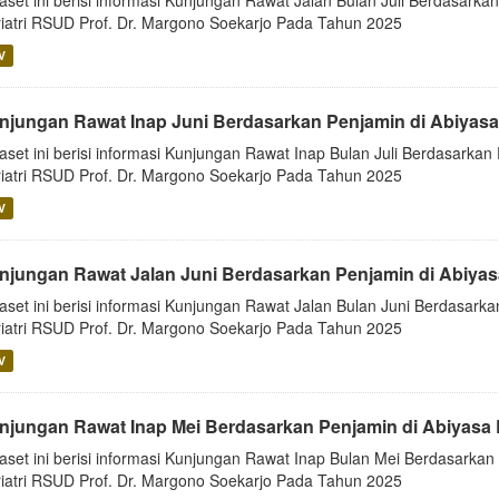
aset ini berisi informasi Kunjungan Rawat Jalan Bulan Juli Berdasarkan
iatri RSUD Prof. Dr. Margono Soekarjo Pada Tahun 2025
V
njungan Rawat Inap Juni Berdasarkan Penjamin di Abiyas
aset ini berisi informasi Kunjungan Rawat Inap Bulan Juli Berdasarkan 
iatri RSUD Prof. Dr. Margono Soekarjo Pada Tahun 2025
V
njungan Rawat Jalan Juni Berdasarkan Penjamin di Abiya
aset ini berisi informasi Kunjungan Rawat Jalan Bulan Juni Berdasarka
iatri RSUD Prof. Dr. Margono Soekarjo Pada Tahun 2025
V
njungan Rawat Inap Mei Berdasarkan Penjamin di Abiyasa 
aset ini berisi informasi Kunjungan Rawat Inap Bulan Mei Berdasarkan 
iatri RSUD Prof. Dr. Margono Soekarjo Pada Tahun 2025