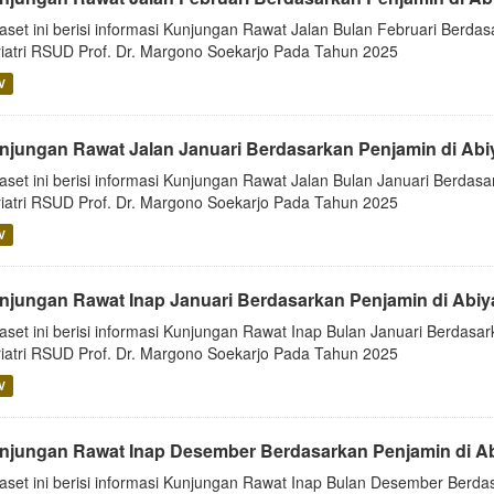
aset ini berisi informasi Kunjungan Rawat Jalan Bulan Februari Berdas
iatri RSUD Prof. Dr. Margono Soekarjo Pada Tahun 2025
V
njungan Rawat Jalan Januari Berdasarkan Penjamin di Ab
aset ini berisi informasi Kunjungan Rawat Jalan Bulan Januari Berdasa
iatri RSUD Prof. Dr. Margono Soekarjo Pada Tahun 2025
V
njungan Rawat Inap Januari Berdasarkan Penjamin di Abi
aset ini berisi informasi Kunjungan Rawat Inap Bulan Januari Berdasar
iatri RSUD Prof. Dr. Margono Soekarjo Pada Tahun 2025
V
njungan Rawat Inap Desember Berdasarkan Penjamin di A
aset ini berisi informasi Kunjungan Rawat Inap Bulan Desember Berdas