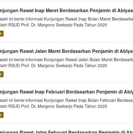
njungan Rawat Inap Maret Berdasarkan Penjamin di Abiya
aset ini berisi informasi Kunjungan Rawat Inap Bulan Maret Berdasarka
iatri RSUD Prof. Dr. Margono Soekarjo Pada Tahun 2025
V
njungan Rawat Jalan Maret Berdasarkan Penjamin di Abiy
aset ini berisi informasi Kunjungan Rawat Jalan Bulan Maret Berdasark
iatri RSUD Prof. Dr. Margono Soekarjo Pada Tahun 2025
V
njungan Rawat Inap Februari Berdasarkan Penjamin di Ab
aset ini berisi informasi Kunjungan Rawat Inap Bulan Februari Berdasa
iatri RSUD Prof. Dr. Margono Soekarjo Pada Tahun 2025
V
njungan Rawat Jalan Februari Berdasarkan Penjamin di Ab