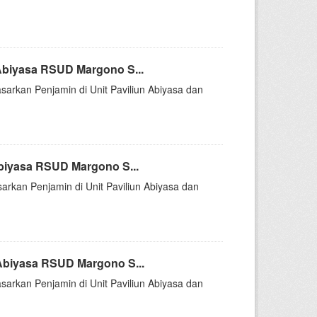
Abiyasa RSUD Margono S...
sarkan Penjamin di Unit Paviliun Abiyasa dan
biyasa RSUD Margono S...
arkan Penjamin di Unit Paviliun Abiyasa dan
Abiyasa RSUD Margono S...
sarkan Penjamin di Unit Paviliun Abiyasa dan