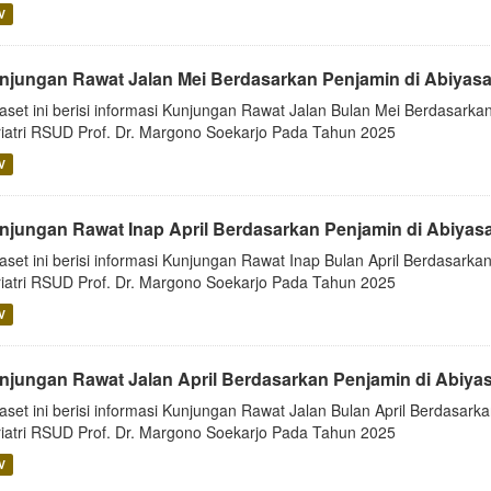
V
njungan Rawat Jalan Mei Berdasarkan Penjamin di Abiyas
aset ini berisi informasi Kunjungan Rawat Jalan Bulan Mei Berdasarkan
iatri RSUD Prof. Dr. Margono Soekarjo Pada Tahun 2025
V
njungan Rawat Inap April Berdasarkan Penjamin di Abiyas
aset ini berisi informasi Kunjungan Rawat Inap Bulan April Berdasarkan
iatri RSUD Prof. Dr. Margono Soekarjo Pada Tahun 2025
V
njungan Rawat Jalan April Berdasarkan Penjamin di Abiya
aset ini berisi informasi Kunjungan Rawat Jalan Bulan April Berdasarka
iatri RSUD Prof. Dr. Margono Soekarjo Pada Tahun 2025
V