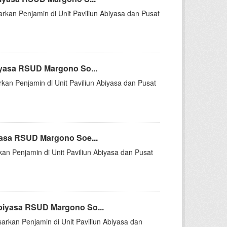
arkan Penjamin di Unit Paviliun Abiyasa dan Pusat
iyasa RSUD Margono So...
rkan Penjamin di Unit Paviliun Abiyasa dan Pusat
yasa RSUD Margono Soe...
kan Penjamin di Unit Paviliun Abiyasa dan Pusat
biyasa RSUD Margono So...
arkan Penjamin di Unit Paviliun Abiyasa dan