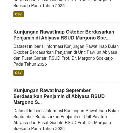
Soekarjo Pada Tahun 2025
CSV
Kunjungan Rawat Inap Oktober Berdasarkan
Penjamin di Abiyasa RSUD Margono Soe...
Dataset ini berisi informasi Kunjungan Rawat Inap Bulan
Oktober Berdasarkan Penjamin di Unit Paviliun Abiyasa
dan Pusat Geriatri RSUD Prof. Dr. Margono Soekarjo
Pada Tahun 2025
CSV
Kunjungan Rawat Inap September
Berdasarkan Penjamin di Abiyasa RSUD
Margono S...
Dataset ini berisi informasi Kunjungan Rawat Inap Bulan
September Berdasarkan Penjamin di Unit Paviliun
Abiyasa dan Pusat Geriatri RSUD Prof. Dr. Margono
Soekarjo Pada Tahun 2025