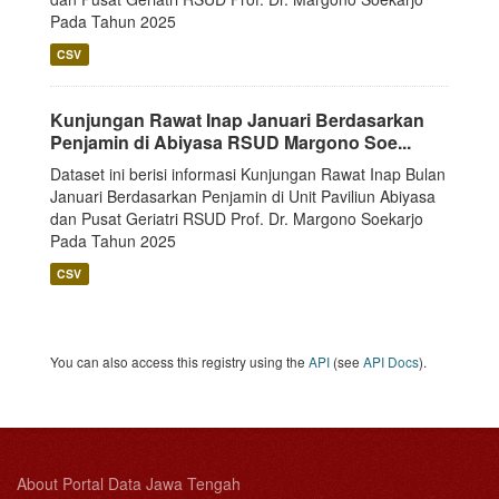
Pada Tahun 2025
CSV
Kunjungan Rawat Inap Januari Berdasarkan
Penjamin di Abiyasa RSUD Margono Soe...
Dataset ini berisi informasi Kunjungan Rawat Inap Bulan
Januari Berdasarkan Penjamin di Unit Paviliun Abiyasa
dan Pusat Geriatri RSUD Prof. Dr. Margono Soekarjo
Pada Tahun 2025
CSV
You can also access this registry using the
API
(see
API Docs
).
About Portal Data Jawa Tengah