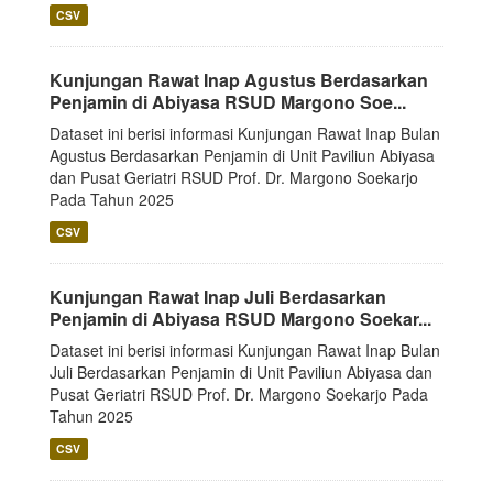
CSV
Kunjungan Rawat Inap Agustus Berdasarkan
Penjamin di Abiyasa RSUD Margono Soe...
Dataset ini berisi informasi Kunjungan Rawat Inap Bulan
Agustus Berdasarkan Penjamin di Unit Paviliun Abiyasa
dan Pusat Geriatri RSUD Prof. Dr. Margono Soekarjo
Pada Tahun 2025
CSV
Kunjungan Rawat Inap Juli Berdasarkan
Penjamin di Abiyasa RSUD Margono Soekar...
Dataset ini berisi informasi Kunjungan Rawat Inap Bulan
Juli Berdasarkan Penjamin di Unit Paviliun Abiyasa dan
Pusat Geriatri RSUD Prof. Dr. Margono Soekarjo Pada
Tahun 2025
CSV