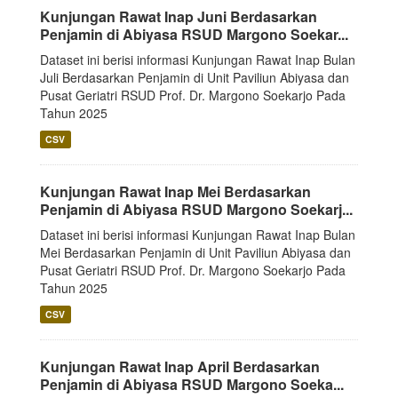
Kunjungan Rawat Inap Juni Berdasarkan
Penjamin di Abiyasa RSUD Margono Soekar...
Dataset ini berisi informasi Kunjungan Rawat Inap Bulan
Juli Berdasarkan Penjamin di Unit Paviliun Abiyasa dan
Pusat Geriatri RSUD Prof. Dr. Margono Soekarjo Pada
Tahun 2025
CSV
Kunjungan Rawat Inap Mei Berdasarkan
Penjamin di Abiyasa RSUD Margono Soekarj...
Dataset ini berisi informasi Kunjungan Rawat Inap Bulan
Mei Berdasarkan Penjamin di Unit Paviliun Abiyasa dan
Pusat Geriatri RSUD Prof. Dr. Margono Soekarjo Pada
Tahun 2025
CSV
Kunjungan Rawat Inap April Berdasarkan
Penjamin di Abiyasa RSUD Margono Soeka...