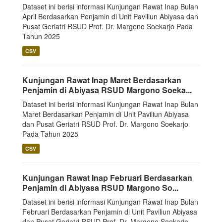
Dataset ini berisi informasi Kunjungan Rawat Inap Bulan
April Berdasarkan Penjamin di Unit Paviliun Abiyasa dan
Pusat Geriatri RSUD Prof. Dr. Margono Soekarjo Pada
Tahun 2025
CSV
Kunjungan Rawat Inap Maret Berdasarkan
Penjamin di Abiyasa RSUD Margono Soeka...
Dataset ini berisi informasi Kunjungan Rawat Inap Bulan
Maret Berdasarkan Penjamin di Unit Paviliun Abiyasa
dan Pusat Geriatri RSUD Prof. Dr. Margono Soekarjo
Pada Tahun 2025
CSV
Kunjungan Rawat Inap Februari Berdasarkan
Penjamin di Abiyasa RSUD Margono So...
Dataset ini berisi informasi Kunjungan Rawat Inap Bulan
Februari Berdasarkan Penjamin di Unit Paviliun Abiyasa
dan Pusat Geriatri RSUD Prof. Dr. Margono Soekarjo