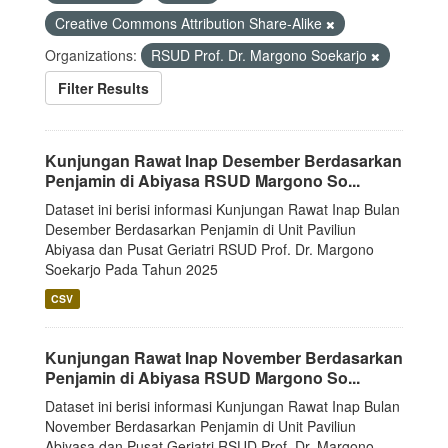
Creative Commons Attribution Share-Alike
Organizations:
RSUD Prof. Dr. Margono Soekarjo
Filter Results
Kunjungan Rawat Inap Desember Berdasarkan
Penjamin di Abiyasa RSUD Margono So...
Dataset ini berisi informasi Kunjungan Rawat Inap Bulan
Desember Berdasarkan Penjamin di Unit Paviliun
Abiyasa dan Pusat Geriatri RSUD Prof. Dr. Margono
Soekarjo Pada Tahun 2025
CSV
Kunjungan Rawat Inap November Berdasarkan
Penjamin di Abiyasa RSUD Margono So...
Dataset ini berisi informasi Kunjungan Rawat Inap Bulan
November Berdasarkan Penjamin di Unit Paviliun
Abiyasa dan Pusat Geriatri RSUD Prof. Dr. Margono