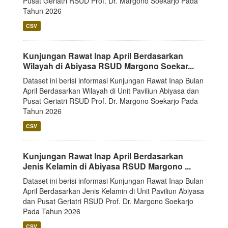
Pusat Geriatri RSUD Prof. Dr. Margono Soekarjo Pada
Tahun 2026
CSV
Kunjungan Rawat Inap April Berdasarkan
Wilayah di Abiyasa RSUD Margono Soekar...
Dataset ini berisi informasi Kunjungan Rawat Inap Bulan
April Berdasarkan Wilayah di Unit Paviliun Abiyasa dan
Pusat Geriatri RSUD Prof. Dr. Margono Soekarjo Pada
Tahun 2026
CSV
Kunjungan Rawat Inap April Berdasarkan
Jenis Kelamin di Abiyasa RSUD Margono ...
Dataset ini berisi informasi Kunjungan Rawat Inap Bulan
April Berdasarkan Jenis Kelamin di Unit Paviliun Abiyasa
dan Pusat Geriatri RSUD Prof. Dr. Margono Soekarjo
Pada Tahun 2026
CSV