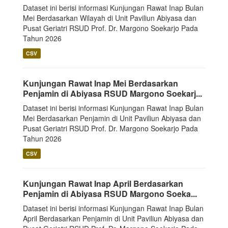
Dataset ini berisi informasi Kunjungan Rawat Inap Bulan
Mei Berdasarkan Wilayah di Unit Paviliun Abiyasa dan
Pusat Geriatri RSUD Prof. Dr. Margono Soekarjo Pada
Tahun 2026
CSV
Kunjungan Rawat Inap Mei Berdasarkan
Penjamin di Abiyasa RSUD Margono Soekarj...
Dataset ini berisi informasi Kunjungan Rawat Inap Bulan
Mei Berdasarkan Penjamin di Unit Paviliun Abiyasa dan
Pusat Geriatri RSUD Prof. Dr. Margono Soekarjo Pada
Tahun 2026
CSV
Kunjungan Rawat Inap April Berdasarkan
Penjamin di Abiyasa RSUD Margono Soeka...
Dataset ini berisi informasi Kunjungan Rawat Inap Bulan
April Berdasarkan Penjamin di Unit Paviliun Abiyasa dan