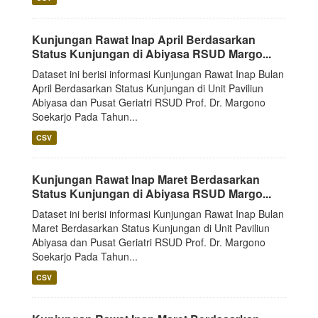
Kunjungan Rawat Inap April Berdasarkan
Status Kunjungan di Abiyasa RSUD Margo...
Dataset ini berisi informasi Kunjungan Rawat Inap Bulan
April Berdasarkan Status Kunjungan di Unit Paviliun
Abiyasa dan Pusat Geriatri RSUD Prof. Dr. Margono
Soekarjo Pada Tahun...
CSV
Kunjungan Rawat Inap Maret Berdasarkan
Status Kunjungan di Abiyasa RSUD Margo...
Dataset ini berisi informasi Kunjungan Rawat Inap Bulan
Maret Berdasarkan Status Kunjungan di Unit Paviliun
Abiyasa dan Pusat Geriatri RSUD Prof. Dr. Margono
Soekarjo Pada Tahun...
CSV