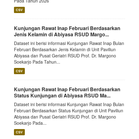
Pada Tahun 2026
CSV
Kunjungan Rawat Inap Februari Berdasarkan
Jenis Kelamin di Abiyasa RSUD Margo...
Dataset ini berisi informasi Kunjungan Rawat Inap Bulan
Februari Berdasarkan Jenis Kelamin di Unit Paviliun
Abiyasa dan Pusat Geriatri RSUD Prof. Dr. Margono
Soekarjo Pada Tahun...
CSV
Kunjungan Rawat Inap Februari Berdasarkan
Status Kunjungan di Abiyasa RSUD Ma...
Dataset ini berisi informasi Kunjungan Rawat Inap Bulan
Februari Berdasarkan Status Kunjungan di Unit Paviliun
Abiyasa dan Pusat Geriatri RSUD Prof. Dr. Margono
Soekarjo Pada...
CSV