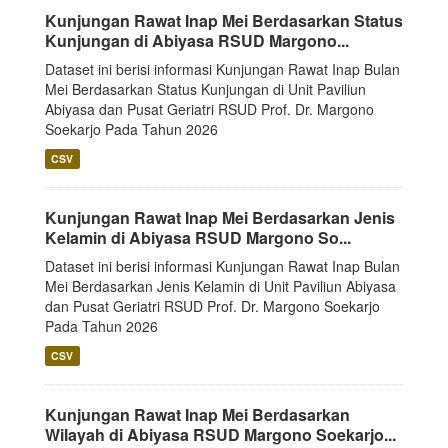
Kunjungan Rawat Inap Mei Berdasarkan Status
Kunjungan di Abiyasa RSUD Margono...
Dataset ini berisi informasi Kunjungan Rawat Inap Bulan
Mei Berdasarkan Status Kunjungan di Unit Paviliun
Abiyasa dan Pusat Geriatri RSUD Prof. Dr. Margono
Soekarjo Pada Tahun 2026
CSV
Kunjungan Rawat Inap Mei Berdasarkan Jenis
Kelamin di Abiyasa RSUD Margono So...
Dataset ini berisi informasi Kunjungan Rawat Inap Bulan
Mei Berdasarkan Jenis Kelamin di Unit Paviliun Abiyasa
dan Pusat Geriatri RSUD Prof. Dr. Margono Soekarjo
Pada Tahun 2026
CSV
Kunjungan Rawat Inap Mei Berdasarkan
Wilayah di Abiyasa RSUD Margono Soekarjo...