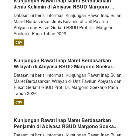
Kunjungan Rawat Inap Maret Berdasarkan
Jenis Kelamin di Abiyasa RSUD Margono ...
Dataset ini berisi informasi Kunjungan Rawat Inap Bulan
Maret Berdasarkan Jenis Kelamin di Unit Paviliun
Abiyasa dan Pusat Geriatri RSUD Prof. Dr. Margono
Soekarjo Pada Tahun 2026
CSV
Kunjungan Rawat Inap Maret Berdasarkan
Wilayah di Abiyasa RSUD Margono Soekar...
Dataset ini berisi informasi Kunjungan Rawat Inap Bulan
Maret Berdasarkan Wilayah di Unit Paviliun Abiyasa dan
Pusat Geriatri RSUD Prof. Dr. Margono Soekarjo Pada
Tahun 2026
CSV
Kunjungan Rawat Inap Maret Berdasarkan
Penjamin di Abiyasa RSUD Margono Soeka...
Dataset ini berisi informasi Kunjungan Rawat Inap Bulan