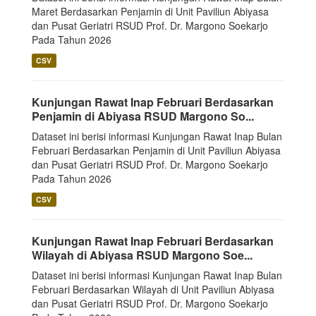
Maret Berdasarkan Penjamin di Unit Paviliun Abiyasa
dan Pusat Geriatri RSUD Prof. Dr. Margono Soekarjo
Pada Tahun 2026
CSV
Kunjungan Rawat Inap Februari Berdasarkan
Penjamin di Abiyasa RSUD Margono So...
Dataset ini berisi informasi Kunjungan Rawat Inap Bulan
Februari Berdasarkan Penjamin di Unit Paviliun Abiyasa
dan Pusat Geriatri RSUD Prof. Dr. Margono Soekarjo
Pada Tahun 2026
CSV
Kunjungan Rawat Inap Februari Berdasarkan
Wilayah di Abiyasa RSUD Margono Soe...
Dataset ini berisi informasi Kunjungan Rawat Inap Bulan
Februari Berdasarkan Wilayah di Unit Paviliun Abiyasa
dan Pusat Geriatri RSUD Prof. Dr. Margono Soekarjo