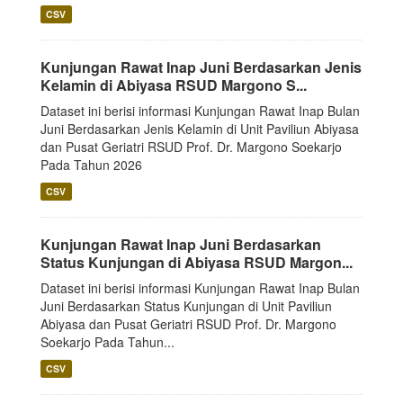
CSV
Kunjungan Rawat Inap Juni Berdasarkan Jenis
Kelamin di Abiyasa RSUD Margono S...
Dataset ini berisi informasi Kunjungan Rawat Inap Bulan
Juni Berdasarkan Jenis Kelamin di Unit Paviliun Abiyasa
dan Pusat Geriatri RSUD Prof. Dr. Margono Soekarjo
Pada Tahun 2026
CSV
Kunjungan Rawat Inap Juni Berdasarkan
Status Kunjungan di Abiyasa RSUD Margon...
Dataset ini berisi informasi Kunjungan Rawat Inap Bulan
Juni Berdasarkan Status Kunjungan di Unit Paviliun
Abiyasa dan Pusat Geriatri RSUD Prof. Dr. Margono
Soekarjo Pada Tahun...
CSV