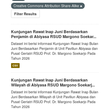
Creative Commons Attribution Share-Alike
Filter Results
Kunjungan Rawat Inap Juni Berdasarkan
Penjamin di Abiyasa RSUD Margono Soekar...
Dataset ini berisi informasi Kunjungan Rawat Inap Bulan
Juni Berdasarkan Penjamin di Unit Paviliun Abiyasa dan
Pusat Geriatri RSUD Prof. Dr. Margono Soekarjo Pada
Tahun 2026
CSV
Kunjungan Rawat Inap Juni Berdasarkan
Wilayah di Abiyasa RSUD Margono Soekarj...
Dataset ini berisi informasi Kunjungan Rawat Inap Bulan
Juni Berdasarkan Wilayah di Unit Paviliun Abiyasa dan
Pusat Geriatri RSUD Prof. Dr. Margono Soekarjo Pada
Tahun 2026