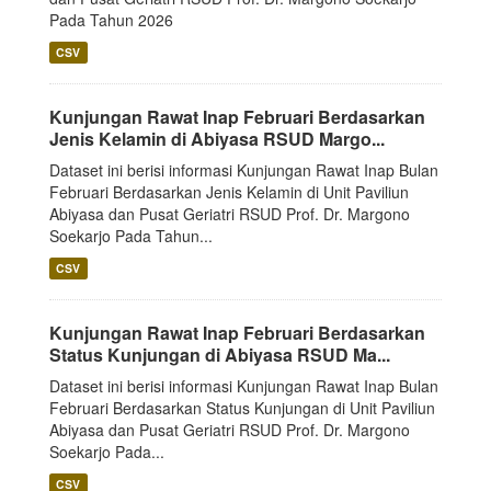
Pada Tahun 2026
CSV
Kunjungan Rawat Inap Februari Berdasarkan
Jenis Kelamin di Abiyasa RSUD Margo...
Dataset ini berisi informasi Kunjungan Rawat Inap Bulan
Februari Berdasarkan Jenis Kelamin di Unit Paviliun
Abiyasa dan Pusat Geriatri RSUD Prof. Dr. Margono
Soekarjo Pada Tahun...
CSV
Kunjungan Rawat Inap Februari Berdasarkan
Status Kunjungan di Abiyasa RSUD Ma...
Dataset ini berisi informasi Kunjungan Rawat Inap Bulan
Februari Berdasarkan Status Kunjungan di Unit Paviliun
Abiyasa dan Pusat Geriatri RSUD Prof. Dr. Margono
Soekarjo Pada...
CSV