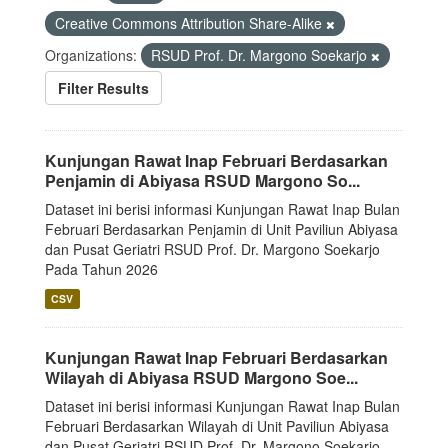
Creative Commons Attribution Share-Alike
Organizations:
RSUD Prof. Dr. Margono Soekarjo
Filter Results
Kunjungan Rawat Inap Februari Berdasarkan
Penjamin di Abiyasa RSUD Margono So...
Dataset ini berisi informasi Kunjungan Rawat Inap Bulan
Februari Berdasarkan Penjamin di Unit Paviliun Abiyasa
dan Pusat Geriatri RSUD Prof. Dr. Margono Soekarjo
Pada Tahun 2026
CSV
Kunjungan Rawat Inap Februari Berdasarkan
Wilayah di Abiyasa RSUD Margono Soe...
Dataset ini berisi informasi Kunjungan Rawat Inap Bulan
Februari Berdasarkan Wilayah di Unit Paviliun Abiyasa
dan Pusat Geriatri RSUD Prof. Dr. Margono Soekarjo