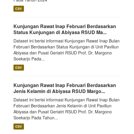
CSV
Kunjungan Rawat Inap Februari Berdasarkan
Status Kunjungan di Abiyasa RSUD Ma...
Dataset ini berisi informasi Kunjungan Rawat Inap Bulan
Februari Berdasarkan Status Kunjungan di Unit Paviliun
Abiyasa dan Pusat Geriatri RSUD Prof. Dr. Margono
Soekarjo Pada...
CSV
Kunjungan Rawat Inap Februari Berdasarkan
Jenis Kelamin di Abiyasa RSUD Margo...
Dataset ini berisi informasi Kunjungan Rawat Inap Bulan
Februari Berdasarkan Jenis Kelamin di Unit Paviliun
Abiyasa dan Pusat Geriatri RSUD Prof. Dr. Margono
Soekarjo Pada Tahun...
CSV