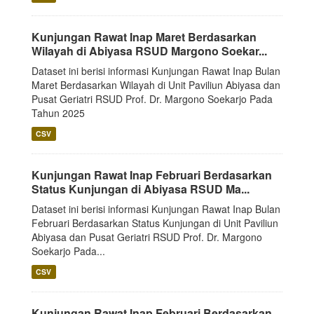
Kunjungan Rawat Inap Maret Berdasarkan
Wilayah di Abiyasa RSUD Margono Soekar...
Dataset ini berisi informasi Kunjungan Rawat Inap Bulan
Maret Berdasarkan Wilayah di Unit Paviliun Abiyasa dan
Pusat Geriatri RSUD Prof. Dr. Margono Soekarjo Pada
Tahun 2025
CSV
Kunjungan Rawat Inap Februari Berdasarkan
Status Kunjungan di Abiyasa RSUD Ma...
Dataset ini berisi informasi Kunjungan Rawat Inap Bulan
Februari Berdasarkan Status Kunjungan di Unit Paviliun
Abiyasa dan Pusat Geriatri RSUD Prof. Dr. Margono
Soekarjo Pada...
CSV
Kunjungan Rawat Inap Februari Berdasarkan