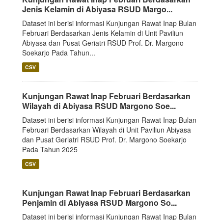
Jenis Kelamin di Abiyasa RSUD Margo...
Dataset ini berisi informasi Kunjungan Rawat Inap Bulan
Februari Berdasarkan Jenis Kelamin di Unit Paviliun
Abiyasa dan Pusat Geriatri RSUD Prof. Dr. Margono
Soekarjo Pada Tahun...
CSV
Kunjungan Rawat Inap Februari Berdasarkan
Wilayah di Abiyasa RSUD Margono Soe...
Dataset ini berisi informasi Kunjungan Rawat Inap Bulan
Februari Berdasarkan Wilayah di Unit Paviliun Abiyasa
dan Pusat Geriatri RSUD Prof. Dr. Margono Soekarjo
Pada Tahun 2025
CSV
Kunjungan Rawat Inap Februari Berdasarkan
Penjamin di Abiyasa RSUD Margono So...
Dataset ini berisi informasi Kunjungan Rawat Inap Bulan