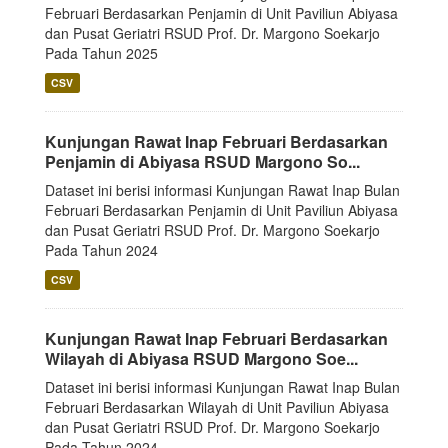
Februari Berdasarkan Penjamin di Unit Paviliun Abiyasa
dan Pusat Geriatri RSUD Prof. Dr. Margono Soekarjo
Pada Tahun 2025
CSV
Kunjungan Rawat Inap Februari Berdasarkan
Penjamin di Abiyasa RSUD Margono So...
Dataset ini berisi informasi Kunjungan Rawat Inap Bulan
Februari Berdasarkan Penjamin di Unit Paviliun Abiyasa
dan Pusat Geriatri RSUD Prof. Dr. Margono Soekarjo
Pada Tahun 2024
CSV
Kunjungan Rawat Inap Februari Berdasarkan
Wilayah di Abiyasa RSUD Margono Soe...
Dataset ini berisi informasi Kunjungan Rawat Inap Bulan
Februari Berdasarkan Wilayah di Unit Paviliun Abiyasa
dan Pusat Geriatri RSUD Prof. Dr. Margono Soekarjo
Pada Tahun 2024