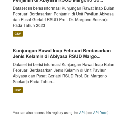
Dataset ini berisi informasi Kunjungan Rawat Inap Bulan
Februari Berdasarkan Penjamin di Unit Paviliun Abiyasa
dan Pusat Geriatri RSUD Prof. Dr. Margono Soekarjo
Pada Tahun 2023
CSV
Kunjungan Rawat Inap Februari Berdasarkan
Jenis Kelamin di Abiyasa RSUD Margo...
Dataset ini berisi informasi Kunjungan Rawat Inap Bulan
Februari Berdasarkan Jenis Kelamin di Unit Paviliun
Abiyasa dan Pusat Geriatri RSUD Prof. Dr. Margono
Soekarjo Pada Tahun...
CSV
You can also access this registry using the
API
(see
API Docs
).