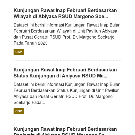
Kunjungan Rawat Inap Februari Berdasarkan
Wilayah di Abiyasa RSUD Margono Soe...
Dataset ini berisi informasi Kunjungan Rawat Inap Bulan
Februari Berdasarkan Wilayah di Unit Paviliun Abiyasa
dan Pusat Geriatri RSUD Prof. Dr. Margono Soekarjo
Pada Tahun 2023
CSV
Kunjungan Rawat Inap Februari Berdasarkan
Status Kunjungan di Abiyasa RSUD Ma...
Dataset ini berisi informasi Kunjungan Rawat Inap Bulan
Februari Berdasarkan Status Kunjungan di Unit Paviliun
Abiyasa dan Pusat Geriatri RSUD Prof. Dr. Margono
Soekarjo Pada...
CSV
Kunjungan Rawat Inap Februari Berdasarkan
Penjamin di Abiyasa RSUD Margono So...