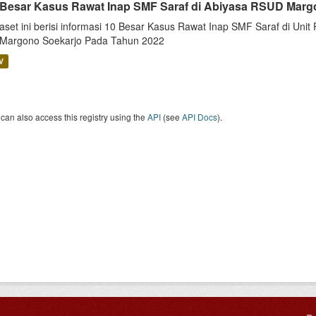
 Besar Kasus Rawat Inap SMF Saraf di Abiyasa RSUD Marg
aset ini berisi informasi 10 Besar Kasus Rawat Inap SMF Saraf di Unit 
 Margono Soekarjo Pada Tahun 2022
V
can also access this registry using the
API
(see
API Docs
).