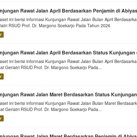
njungan Rawat Jalan April Berdasarkan Penjamin di Abiya
aset ini berisi informasi Kunjungan Rawat Jalan Bulan April Berdasarka
iatri RSUD Prof. Dr. Margono Soekarjo Pada Tahun 2026
V
njungan Rawat Jalan April Berdasarkan Status Kunjungan 
aset ini berisi informasi Kunjungan Rawat Jalan Bulan April Berdasarka
at Geriatri RSUD Prof. Dr. Margono Soekarjo Pada...
V
njungan Rawat Jalan Maret Berdasarkan Status Kunjungan 
aset ini berisi informasi Kunjungan Rawat Jalan Bulan Maret Berdasark
at Geriatri RSUD Prof. Dr. Margono Soekarjo Pada...
V
njungan Rawat Jalan Maret Berdasarkan Penjamin di Abiy