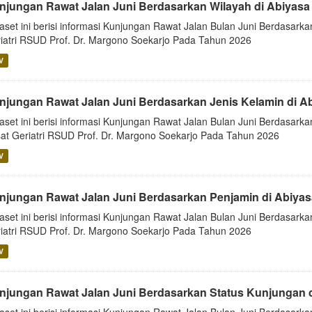
njungan Rawat Jalan Juni Berdasarkan Wilayah di Abiyasa
aset ini berisi informasi Kunjungan Rawat Jalan Bulan Juni Berdasarka
iatri RSUD Prof. Dr. Margono Soekarjo Pada Tahun 2026
V
njungan Rawat Jalan Juni Berdasarkan Jenis Kelamin di A
aset ini berisi informasi Kunjungan Rawat Jalan Bulan Juni Berdasarkan
at Geriatri RSUD Prof. Dr. Margono Soekarjo Pada Tahun 2026
V
njungan Rawat Jalan Juni Berdasarkan Penjamin di Abiya
aset ini berisi informasi Kunjungan Rawat Jalan Bulan Juni Berdasarka
iatri RSUD Prof. Dr. Margono Soekarjo Pada Tahun 2026
V
njungan Rawat Jalan Juni Berdasarkan Status Kunjungan d