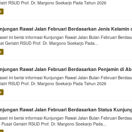
iatri RSUD Prof. Dr. Margono Soekarjo Pada Tahun 2026
V
njungan Rawat Jalan Februari Berdasarkan Jenis Kelamin 
aset ini berisi informasi Kunjungan Rawat Jalan Bulan Februari Berdas
at Geriatri RSUD Prof. Dr. Margono Soekarjo Pada...
V
njungan Rawat Jalan Februari Berdasarkan Penjamin di Ab
aset ini berisi informasi Kunjungan Rawat Jalan Bulan Februari Berdas
iatri RSUD Prof. Dr. Margono Soekarjo Pada Tahun 2026
V
njungan Rawat Jalan Februari Berdasarkan Status Kunjung
aset ini berisi informasi Kunjungan Rawat Jalan Bulan Februari Berdas
 Pusat Geriatri RSUD Prof. Dr. Margono Soekarjo Pada...