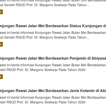
aset ini berisi informasi Kunjungan Rawat Jalan Bulan Juni Berdasarka
at Geriatri RSUD Prof. Dr. Margono Soekarjo Pada Tahun...
V
njungan Rawat Jalan Mei Berdasarkan Status Kunjungan d
aset ini berisi informasi Kunjungan Rawat Jalan Bulan Mei Berdasarkan
at Geriatri RSUD Prof. Dr. Margono Soekarjo Pada Tahun...
V
njungan Rawat Jalan Mei Berdasarkan Penjamin di Abiyas
aset ini berisi informasi Kunjungan Rawat Jalan Bulan Mei Berdasarkan
iatri RSUD Prof. Dr. Margono Soekarjo Pada Tahun 2026
V
njungan Rawat Jalan Mei Berdasarkan Jenis Kelamin di Ab
aset ini berisi informasi Kunjungan Rawat Jalan Bulan Mei Berdasarkan
iatri RSUD Prof. Dr. Margono Soekarjo Pada Tahun 2026