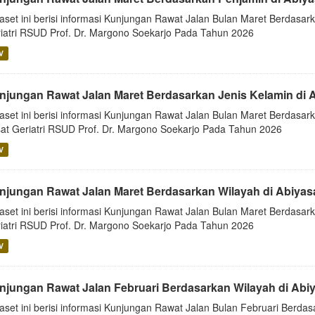
aset ini berisi informasi Kunjungan Rawat Jalan Bulan Maret Berdasark
iatri RSUD Prof. Dr. Margono Soekarjo Pada Tahun 2026
V
njungan Rawat Jalan Maret Berdasarkan Jenis Kelamin di 
aset ini berisi informasi Kunjungan Rawat Jalan Bulan Maret Berdasark
at Geriatri RSUD Prof. Dr. Margono Soekarjo Pada Tahun 2026
V
njungan Rawat Jalan Maret Berdasarkan Wilayah di Abiya
aset ini berisi informasi Kunjungan Rawat Jalan Bulan Maret Berdasark
iatri RSUD Prof. Dr. Margono Soekarjo Pada Tahun 2026
V
njungan Rawat Jalan Februari Berdasarkan Wilayah di Abi
aset ini berisi informasi Kunjungan Rawat Jalan Bulan Februari Berdas