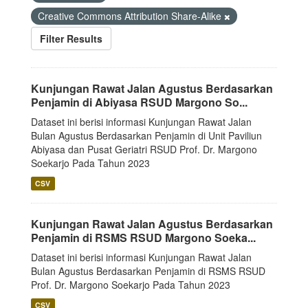
Creative Commons Attribution Share-Alike
Filter Results
Kunjungan Rawat Jalan Agustus Berdasarkan
Penjamin di Abiyasa RSUD Margono So...
Dataset ini berisi informasi Kunjungan Rawat Jalan
Bulan Agustus Berdasarkan Penjamin di Unit Paviliun
Abiyasa dan Pusat Geriatri RSUD Prof. Dr. Margono
Soekarjo Pada Tahun 2023
CSV
Kunjungan Rawat Jalan Agustus Berdasarkan
Penjamin di RSMS RSUD Margono Soeka...
Dataset ini berisi informasi Kunjungan Rawat Jalan
Bulan Agustus Berdasarkan Penjamin di RSMS RSUD
Prof. Dr. Margono Soekarjo Pada Tahun 2023
CSV