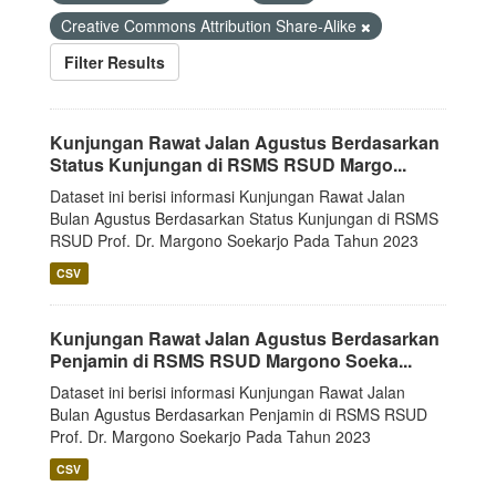
Creative Commons Attribution Share-Alike
Filter Results
Kunjungan Rawat Jalan Agustus Berdasarkan
Status Kunjungan di RSMS RSUD Margo...
Dataset ini berisi informasi Kunjungan Rawat Jalan
Bulan Agustus Berdasarkan Status Kunjungan di RSMS
RSUD Prof. Dr. Margono Soekarjo Pada Tahun 2023
CSV
Kunjungan Rawat Jalan Agustus Berdasarkan
Penjamin di RSMS RSUD Margono Soeka...
Dataset ini berisi informasi Kunjungan Rawat Jalan
Bulan Agustus Berdasarkan Penjamin di RSMS RSUD
Prof. Dr. Margono Soekarjo Pada Tahun 2023
CSV