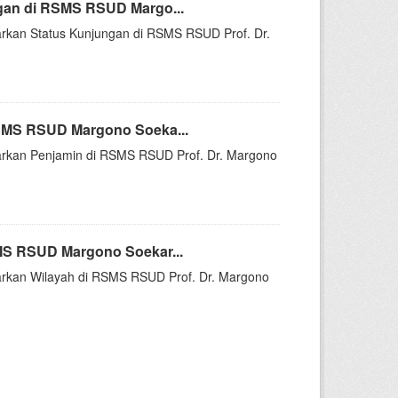
gan di RSMS RSUD Margo...
sarkan Status Kunjungan di RSMS RSUD Prof. Dr.
SMS RSUD Margono Soeka...
asarkan Penjamin di RSMS RSUD Prof. Dr. Margono
MS RSUD Margono Soekar...
asarkan Wilayah di RSMS RSUD Prof. Dr. Margono