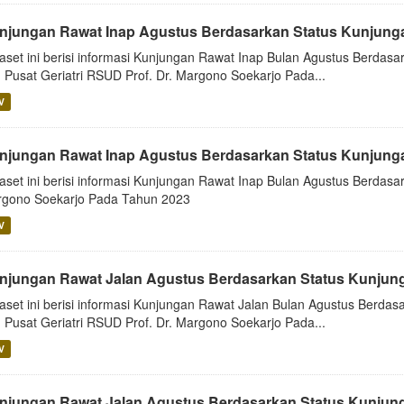
njungan Rawat Inap Agustus Berdasarkan Status Kunjunga
aset ini berisi informasi Kunjungan Rawat Inap Bulan Agustus Berdasar
 Pusat Geriatri RSUD Prof. Dr. Margono Soekarjo Pada...
V
njungan Rawat Inap Agustus Berdasarkan Status Kunjung
aset ini berisi informasi Kunjungan Rawat Inap Bulan Agustus Berdas
gono Soekarjo Pada Tahun 2023
V
njungan Rawat Jalan Agustus Berdasarkan Status Kunjung
aset ini berisi informasi Kunjungan Rawat Jalan Bulan Agustus Berdasa
 Pusat Geriatri RSUD Prof. Dr. Margono Soekarjo Pada...
V
njungan Rawat Jalan Agustus Berdasarkan Status Kunjun