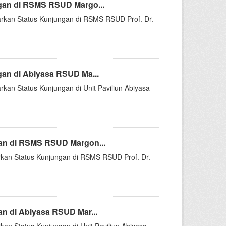
gan di RSMS RSUD Margo...
sarkan Status Kunjungan di RSMS RSUD Prof. Dr.
an di Abiyasa RSUD Ma...
rkan Status Kunjungan di Unit Paviliun Abiyasa
an di RSMS RSUD Margon...
arkan Status Kunjungan di RSMS RSUD Prof. Dr.
n di Abiyasa RSUD Mar...