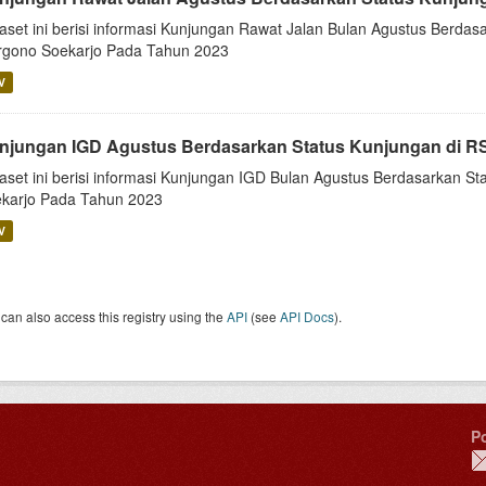
aset ini berisi informasi Kunjungan Rawat Jalan Bulan Agustus Berda
gono Soekarjo Pada Tahun 2023
V
njungan IGD Agustus Berdasarkan Status Kunjungan di 
aset ini berisi informasi Kunjungan IGD Bulan Agustus Berdasarkan 
karjo Pada Tahun 2023
V
can also access this registry using the
API
(see
API Docs
).
P