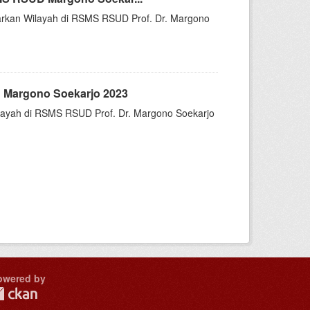
asarkan Wilayah di RSMS RSUD Prof. Dr. Margono
 Margono Soekarjo 2023
Wilayah di RSMS RSUD Prof. Dr. Margono Soekarjo
owered by