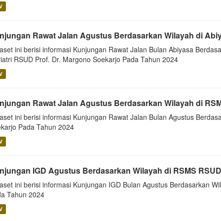
V
njungan Rawat Jalan Agustus Berdasarkan Wilayah di Abi
aset ini berisi informasi Kunjungan Rawat Jalan Bulan Abiyasa Berdasa
iatri RSUD Prof. Dr. Margono Soekarjo Pada Tahun 2024
V
njungan Rawat Jalan Agustus Berdasarkan Wilayah di RS
aset ini berisi informasi Kunjungan Rawat Jalan Bulan Agustus Berd
karjo Pada Tahun 2024
V
njungan IGD Agustus Berdasarkan Wilayah di RSMS RSUD
aset ini berisi informasi Kunjungan IGD Bulan Agustus Berdasarkan 
a Tahun 2024
V