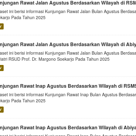
njungan Rawat Jalan Agustus Berdasarkan Wilayah di RS
aset ini berisi informasi Kunjungan Rawat Jalan Bulan Agustus Berd
karjo Pada Tahun 2025
V
njungan Rawat Jalan Agustus Berdasarkan Wilayah di Abi
aset ini berisi informasi Kunjungan Rawat Jalan Bulan Agustus Berdasa
iatri RSUD Prof. Dr. Margono Soekarjo Pada Tahun 2025
V
njungan Rawat Inap Agustus Berdasarkan Wilayah di RSM
aset ini berisi informasi Kunjungan Rawat Inap Bulan Agustus Berda
karjo Pada Tahun 2025
V
njungan Rawat Inap Agustus Berdasarkan Wilayah di Abiy