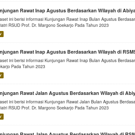
njungan Rawat Inap Agustus Berdasarkan Wilayah di Abiy
aset ini berisi informasi Kunjungan Rawat Inap Bulan Agustus Berdasar
iatri RSUD Prof. Dr. Margono Soekarjo Pada Tahun 2023
V
njungan Rawat Inap Agustus Berdasarkan Wilayah di RSM
aset ini berisi informasi Kunjungan Rawat Inap Bulan Agustus Berda
karjo Pada Tahun 2023
V
njungan Rawat Jalan Agustus Berdasarkan Wilayah di Abi
aset ini berisi informasi Kunjungan Rawat Jalan Bulan Agustus Berdasa
iatri RSUD Prof. Dr. Margono Soekarjo Pada Tahun 2023
V
njungan Rawat Jalan Agustus Berdasarkan Wilayah di RS