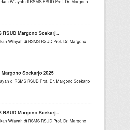
asarkan Wilayah di RSMS RSUD Prof. Dr. Margono
S RSUD Margono Soekarj...
sarkan Wilayah di RSMS RSUD Prof. Dr. Margono
 Margono Soekarjo 2025
Wilayah di RSMS RSUD Prof. Dr. Margono Soekarjo
S RSUD Margono Soekarj...
sarkan Wilayah di RSMS RSUD Prof. Dr. Margono