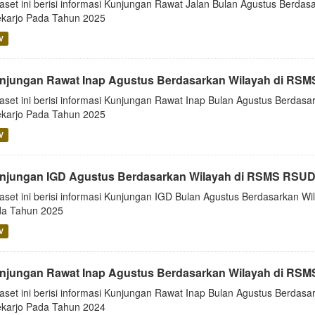
aset ini berisi informasi Kunjungan Rawat Jalan Bulan Agustus Berd
karjo Pada Tahun 2025
V
njungan Rawat Inap Agustus Berdasarkan Wilayah di RSM
aset ini berisi informasi Kunjungan Rawat Inap Bulan Agustus Berda
karjo Pada Tahun 2025
V
njungan IGD Agustus Berdasarkan Wilayah di RSMS RSUD
aset ini berisi informasi Kunjungan IGD Bulan Agustus Berdasarkan 
a Tahun 2025
V
njungan Rawat Inap Agustus Berdasarkan Wilayah di RSM
aset ini berisi informasi Kunjungan Rawat Inap Bulan Agustus Berda
karjo Pada Tahun 2024