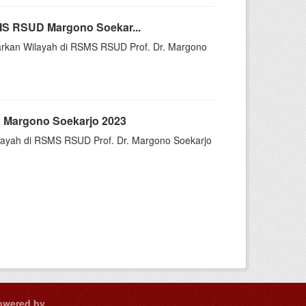
MS RSUD Margono Soekar...
asarkan Wilayah di RSMS RSUD Prof. Dr. Margono
 Margono Soekarjo 2023
Wilayah di RSMS RSUD Prof. Dr. Margono Soekarjo
owered by