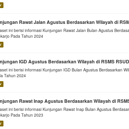
V
njungan Rawat Jalan Agustus Berdasarkan Wilayah di RS
aset ini berisi informasi Kunjungan Rawat Jalan Bulan Agustus Berd
karjo Pada Tahun 2024
V
njungan IGD Agustus Berdasarkan Wilayah di RSMS RSUD
aset ini berisi informasi Kunjungan IGD Bulan Agustus Berdasarkan 
a Tahun 2024
V
njungan Rawat Inap Agustus Berdasarkan Wilayah di RSM
aset ini berisi informasi Kunjungan Rawat Inap Bulan Agustus Berda
karjo Pada Tahun 2023
V