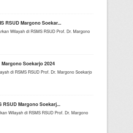
MS RSUD Margono Soekar...
asarkan Wilayah di RSMS RSUD Prof. Dr. Margono
 Margono Soekarjo 2024
Wilayah di RSMS RSUD Prof. Dr. Margono Soekarjo
S RSUD Margono Soekarj...
sarkan Wilayah di RSMS RSUD Prof. Dr. Margono