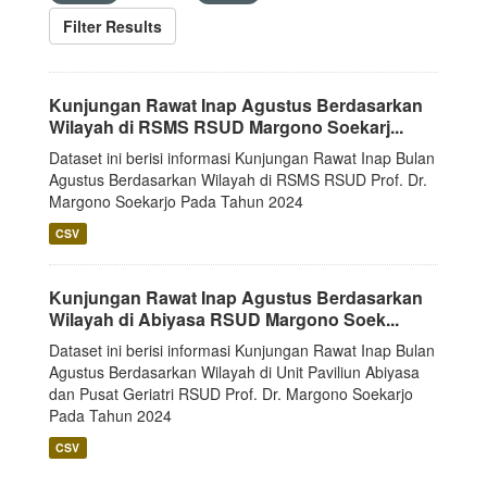
Filter Results
Kunjungan Rawat Inap Agustus Berdasarkan
Wilayah di RSMS RSUD Margono Soekarj...
Dataset ini berisi informasi Kunjungan Rawat Inap Bulan
Agustus Berdasarkan Wilayah di RSMS RSUD Prof. Dr.
Margono Soekarjo Pada Tahun 2024
CSV
Kunjungan Rawat Inap Agustus Berdasarkan
Wilayah di Abiyasa RSUD Margono Soek...
Dataset ini berisi informasi Kunjungan Rawat Inap Bulan
Agustus Berdasarkan Wilayah di Unit Paviliun Abiyasa
dan Pusat Geriatri RSUD Prof. Dr. Margono Soekarjo
Pada Tahun 2024
CSV