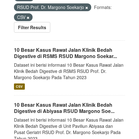
RSUD Prof. Dr. Margono Soekarjo
Formats:
CSV
Filter Results
10 Besar Kasus Rawat Jalan Klinik Bedah
Digestive di RSMS RSUD Margono Soekar...
Dataset ini berisi informasi 10 Besar Kasus Rawat Jalan
Klinik Bedah Digestive di RSMS RSUD Prof. Dr.
Margono Soekarjo Pada Tahun 2023
CSV
10 Besar Kasus Rawat Jalan Klinik Bedah
Digestive di Abiyasa RSUD Margono Soe...
Dataset ini berisi informasi 10 Besar Kasus Rawat Jalan
Klinik Bedah Digestive di Unit Paviliun Abiyasa dan
Pusat Geriatri RSUD Prof. Dr. Margono Soekarjo Pada
Tahun 2023