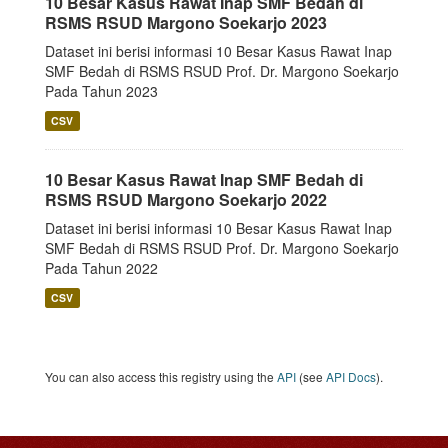
10 Besar Kasus Rawat Inap SMF Bedah di
RSMS RSUD Margono Soekarjo 2023
Dataset ini berisi informasi 10 Besar Kasus Rawat Inap
SMF Bedah di RSMS RSUD Prof. Dr. Margono Soekarjo
Pada Tahun 2023
CSV
10 Besar Kasus Rawat Inap SMF Bedah di
RSMS RSUD Margono Soekarjo 2022
Dataset ini berisi informasi 10 Besar Kasus Rawat Inap
SMF Bedah di RSMS RSUD Prof. Dr. Margono Soekarjo
Pada Tahun 2022
CSV
You can also access this registry using the
API
(see
API Docs
).