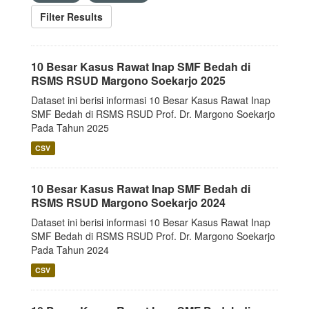
Filter Results
10 Besar Kasus Rawat Inap SMF Bedah di
RSMS RSUD Margono Soekarjo 2025
Dataset ini berisi informasi 10 Besar Kasus Rawat Inap
SMF Bedah di RSMS RSUD Prof. Dr. Margono Soekarjo
Pada Tahun 2025
CSV
10 Besar Kasus Rawat Inap SMF Bedah di
RSMS RSUD Margono Soekarjo 2024
Dataset ini berisi informasi 10 Besar Kasus Rawat Inap
SMF Bedah di RSMS RSUD Prof. Dr. Margono Soekarjo
Pada Tahun 2024
CSV