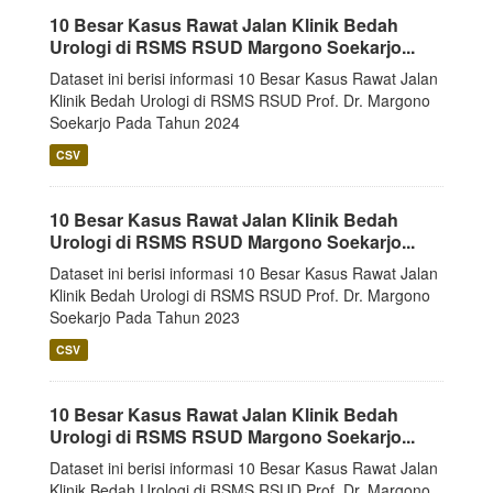
10 Besar Kasus Rawat Jalan Klinik Bedah
Urologi di RSMS RSUD Margono Soekarjo...
Dataset ini berisi informasi 10 Besar Kasus Rawat Jalan
Klinik Bedah Urologi di RSMS RSUD Prof. Dr. Margono
Soekarjo Pada Tahun 2024
CSV
10 Besar Kasus Rawat Jalan Klinik Bedah
Urologi di RSMS RSUD Margono Soekarjo...
Dataset ini berisi informasi 10 Besar Kasus Rawat Jalan
Klinik Bedah Urologi di RSMS RSUD Prof. Dr. Margono
Soekarjo Pada Tahun 2023
CSV
10 Besar Kasus Rawat Jalan Klinik Bedah
Urologi di RSMS RSUD Margono Soekarjo...
Dataset ini berisi informasi 10 Besar Kasus Rawat Jalan
Klinik Bedah Urologi di RSMS RSUD Prof. Dr. Margono