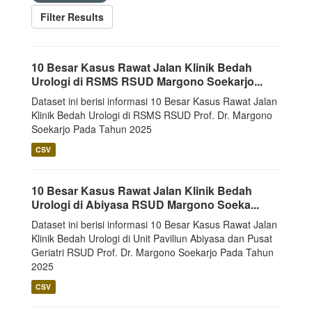
Filter Results
10 Besar Kasus Rawat Jalan Klinik Bedah
Urologi di RSMS RSUD Margono Soekarjo...
Dataset ini berisi informasi 10 Besar Kasus Rawat Jalan
Klinik Bedah Urologi di RSMS RSUD Prof. Dr. Margono
Soekarjo Pada Tahun 2025
CSV
10 Besar Kasus Rawat Jalan Klinik Bedah
Urologi di Abiyasa RSUD Margono Soeka...
Dataset ini berisi informasi 10 Besar Kasus Rawat Jalan
Klinik Bedah Urologi di Unit Paviliun Abiyasa dan Pusat
Geriatri RSUD Prof. Dr. Margono Soekarjo Pada Tahun
2025
CSV