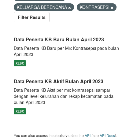
KELUARGA BERENCANA
KONTRASEPSI
Filter Results
Data Peserta KB Baru Bulan April 2023
Data Peserta KB Baru per Mix Kontrasepsi pada bulan
April 2023
XLSX
Data Peserta KB Aktif Bulan April 2023
Data Peserta KB Aktif per mix kontrasepsi sampai
dengan level kelurahan dan rekap kecamatan pada
bulan April 2023
XLSX
You can also access this registry using the
API
(see
API Docs
).