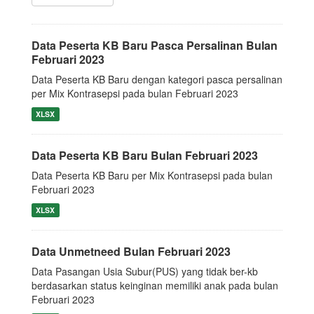
Data Peserta KB Baru Pasca Persalinan Bulan
Februari 2023
Data Peserta KB Baru dengan kategori pasca persalinan
per Mix Kontrasepsi pada bulan Februari 2023
XLSX
Data Peserta KB Baru Bulan Februari 2023
Data Peserta KB Baru per Mix Kontrasepsi pada bulan
Februari 2023
XLSX
Data Unmetneed Bulan Februari 2023
Data Pasangan Usia Subur(PUS) yang tidak ber-kb
berdasarkan status keinginan memiliki anak pada bulan
Februari 2023