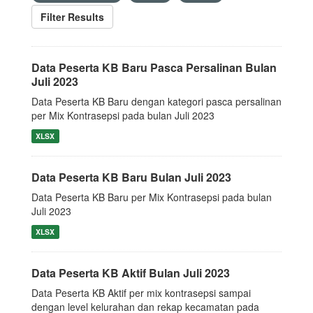
Filter Results
Data Peserta KB Baru Pasca Persalinan Bulan
Juli 2023
Data Peserta KB Baru dengan kategori pasca persalinan
per Mix Kontrasepsi pada bulan Juli 2023
XLSX
Data Peserta KB Baru Bulan Juli 2023
Data Peserta KB Baru per Mix Kontrasepsi pada bulan
Juli 2023
XLSX
Data Peserta KB Aktif Bulan Juli 2023
Data Peserta KB Aktif per mix kontrasepsi sampai
dengan level kelurahan dan rekap kecamatan pada