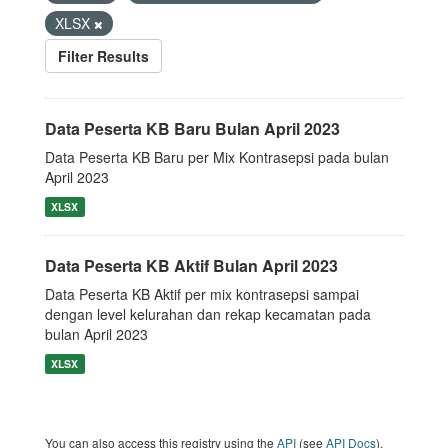
XLSX
Filter Results
Data Peserta KB Baru Bulan April 2023
Data Peserta KB Baru per Mix Kontrasepsi pada bulan
April 2023
XLSX
Data Peserta KB Aktif Bulan April 2023
Data Peserta KB Aktif per mix kontrasepsi sampai
dengan level kelurahan dan rekap kecamatan pada
bulan April 2023
XLSX
You can also access this registry using the
API
(see
API Docs
).