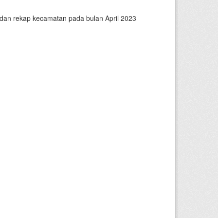
n dan rekap kecamatan pada bulan April 2023