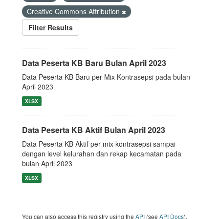
Creative Commons Attribution
Filter Results
Data Peserta KB Baru Bulan April 2023
Data Peserta KB Baru per Mix Kontrasepsi pada bulan
April 2023
XLSX
Data Peserta KB Aktif Bulan April 2023
Data Peserta KB Aktif per mix kontrasepsi sampai
dengan level kelurahan dan rekap kecamatan pada
bulan April 2023
XLSX
You can also access this registry using the
API
(see
API Docs
).