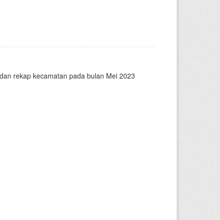
n dan rekap kecamatan pada bulan Mei 2023