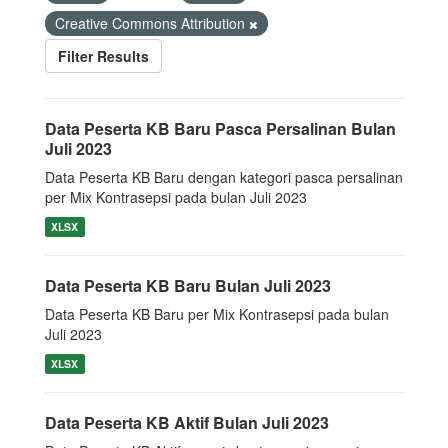
Creative Commons Attribution
Filter Results
Data Peserta KB Baru Pasca Persalinan Bulan
Juli 2023
Data Peserta KB Baru dengan kategori pasca persalinan
per Mix Kontrasepsi pada bulan Juli 2023
XLSX
Data Peserta KB Baru Bulan Juli 2023
Data Peserta KB Baru per Mix Kontrasepsi pada bulan
Juli 2023
XLSX
Data Peserta KB Aktif Bulan Juli 2023