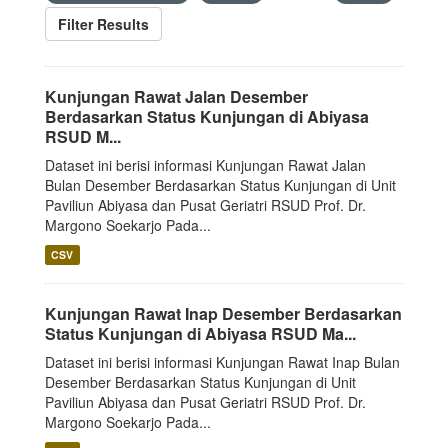
Filter Results
Kunjungan Rawat Jalan Desember
Berdasarkan Status Kunjungan di Abiyasa
RSUD M...
Dataset ini berisi informasi Kunjungan Rawat Jalan
Bulan Desember Berdasarkan Status Kunjungan di Unit
Paviliun Abiyasa dan Pusat Geriatri RSUD Prof. Dr.
Margono Soekarjo Pada...
CSV
Kunjungan Rawat Inap Desember Berdasarkan
Status Kunjungan di Abiyasa RSUD Ma...
Dataset ini berisi informasi Kunjungan Rawat Inap Bulan
Desember Berdasarkan Status Kunjungan di Unit
Paviliun Abiyasa dan Pusat Geriatri RSUD Prof. Dr.
Margono Soekarjo Pada...