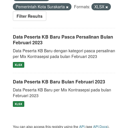
Pemerintah Kota Surakarta
Formats:
XLSX
Filter Results
Data Peserta KB Baru Pasca Persalinan Bulan
Februari 2023
Data Peserta KB Baru dengan kategori pasca persalinan
per Mix Kontrasepsi pada bulan Februari 2023
XLSX
Data Peserta KB Baru Bulan Februari 2023
Data Peserta KB Baru per Mix Kontrasepsi pada bulan
Februari 2023
XLSX
You can also access this registry using the
API
(see
API Docs
).