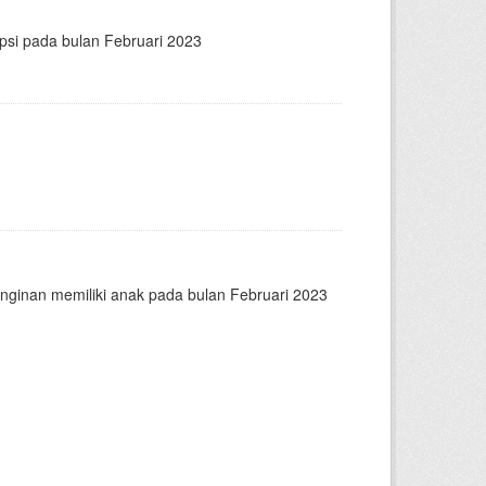
psi pada bulan Februari 2023
nginan memiliki anak pada bulan Februari 2023