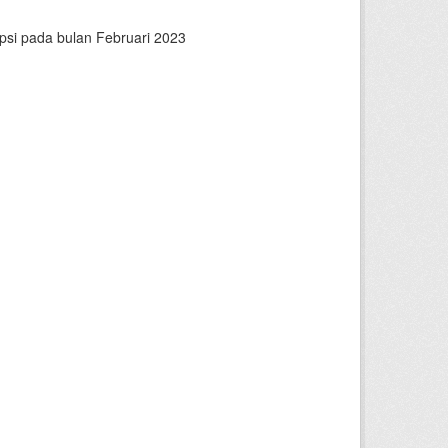
psi pada bulan Februari 2023