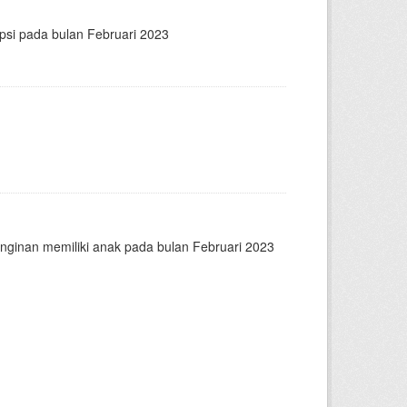
psi pada bulan Februari 2023
nginan memiliki anak pada bulan Februari 2023