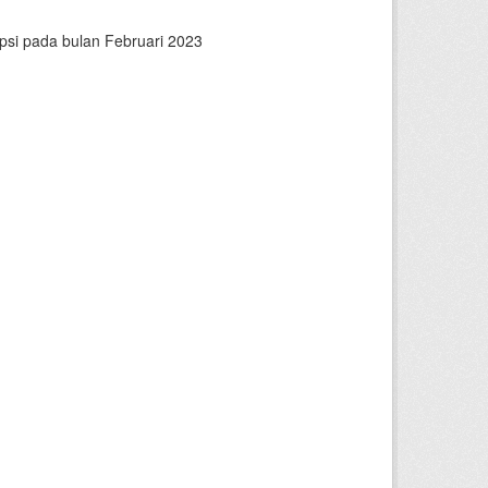
psi pada bulan Februari 2023