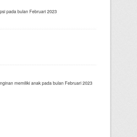
psi pada bulan Februari 2023
nginan memiliki anak pada bulan Februari 2023