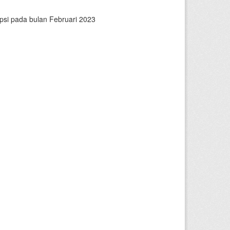
psi pada bulan Februari 2023