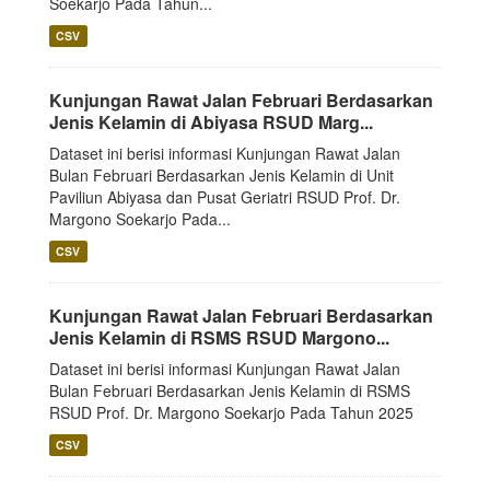
Soekarjo Pada Tahun...
CSV
Kunjungan Rawat Jalan Februari Berdasarkan
Jenis Kelamin di Abiyasa RSUD Marg...
Dataset ini berisi informasi Kunjungan Rawat Jalan
Bulan Februari Berdasarkan Jenis Kelamin di Unit
Paviliun Abiyasa dan Pusat Geriatri RSUD Prof. Dr.
Margono Soekarjo Pada...
CSV
Kunjungan Rawat Jalan Februari Berdasarkan
Jenis Kelamin di RSMS RSUD Margono...
Dataset ini berisi informasi Kunjungan Rawat Jalan
Bulan Februari Berdasarkan Jenis Kelamin di RSMS
RSUD Prof. Dr. Margono Soekarjo Pada Tahun 2025
CSV