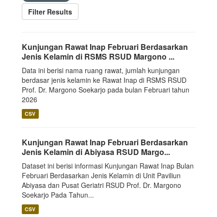
Filter Results
Kunjungan Rawat Inap Februari Berdasarkan
Jenis Kelamin di RSMS RSUD Margono ...
Data ini berisi nama ruang rawat, jumlah kunjungan
berdasar jenis kelamin ke Rawat Inap di RSMS RSUD
Prof. Dr. Margono Soekarjo pada bulan Februari tahun
2026
CSV
Kunjungan Rawat Inap Februari Berdasarkan
Jenis Kelamin di Abiyasa RSUD Margo...
Dataset ini berisi informasi Kunjungan Rawat Inap Bulan
Februari Berdasarkan Jenis Kelamin di Unit Paviliun
Abiyasa dan Pusat Geriatri RSUD Prof. Dr. Margono
Soekarjo Pada Tahun...
CSV