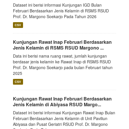
Dataset ini berisi informasi Kunjungan IGD Bulan
Februari Berdasarkan Jenis Kelamin di RSMS RSUD
Prof. Dr. Margono Soekarjo Pada Tahun 2026
CSV
Kunjungan Rawat Inap Februari Berdasarkan
Jenis Kelamin di RSMS RSUD Margono ...
Data ini berisi nama ruang rawat, jumlah kunjungan
berdasar jenis kelamin ke Rawat Inap di RSMS RSUD
Prof. Dr. Margono Soekarjo pada bulan Februari tahun
2025
CSV
Kunjungan Rawat Inap Februari Berdasarkan
Jenis Kelamin di Abiyasa RSUD Margo...
Dataset ini berisi informasi Kunjungan Rawat Inap Bulan
Februari Berdasarkan Jenis Kelamin di Unit Paviliun
Abiyasa dan Pusat Geriatri RSUD Prof. Dr. Margono