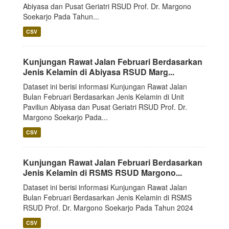
Abiyasa dan Pusat Geriatri RSUD Prof. Dr. Margono
Soekarjo Pada Tahun...
CSV
Kunjungan Rawat Jalan Februari Berdasarkan
Jenis Kelamin di Abiyasa RSUD Marg...
Dataset ini berisi informasi Kunjungan Rawat Jalan
Bulan Februari Berdasarkan Jenis Kelamin di Unit
Paviliun Abiyasa dan Pusat Geriatri RSUD Prof. Dr.
Margono Soekarjo Pada...
CSV
Kunjungan Rawat Jalan Februari Berdasarkan
Jenis Kelamin di RSMS RSUD Margono...
Dataset ini berisi informasi Kunjungan Rawat Jalan
Bulan Februari Berdasarkan Jenis Kelamin di RSMS
RSUD Prof. Dr. Margono Soekarjo Pada Tahun 2024
CSV