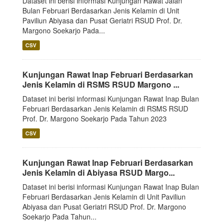
Dataset ini berisi informasi Kunjungan Rawat Jalan
Bulan Februari Berdasarkan Jenis Kelamin di Unit
Paviliun Abiyasa dan Pusat Geriatri RSUD Prof. Dr.
Margono Soekarjo Pada...
CSV
Kunjungan Rawat Inap Februari Berdasarkan
Jenis Kelamin di RSMS RSUD Margono ...
Dataset ini berisi informasi Kunjungan Rawat Inap Bulan
Februari Berdasarkan Jenis Kelamin di RSMS RSUD
Prof. Dr. Margono Soekarjo Pada Tahun 2023
CSV
Kunjungan Rawat Inap Februari Berdasarkan
Jenis Kelamin di Abiyasa RSUD Margo...
Dataset ini berisi informasi Kunjungan Rawat Inap Bulan
Februari Berdasarkan Jenis Kelamin di Unit Paviliun
Abiyasa dan Pusat Geriatri RSUD Prof. Dr. Margono
Soekarjo Pada Tahun...