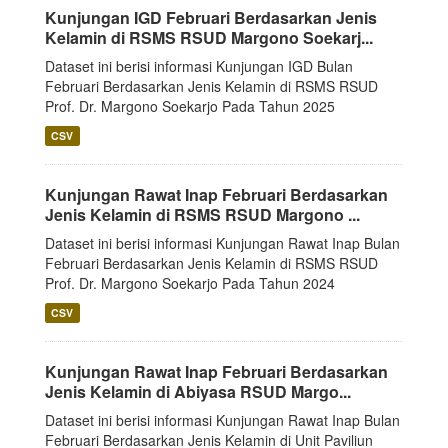
Kunjungan IGD Februari Berdasarkan Jenis
Kelamin di RSMS RSUD Margono Soekarj...
Dataset ini berisi informasi Kunjungan IGD Bulan
Februari Berdasarkan Jenis Kelamin di RSMS RSUD
Prof. Dr. Margono Soekarjo Pada Tahun 2025
CSV
Kunjungan Rawat Inap Februari Berdasarkan
Jenis Kelamin di RSMS RSUD Margono ...
Dataset ini berisi informasi Kunjungan Rawat Inap Bulan
Februari Berdasarkan Jenis Kelamin di RSMS RSUD
Prof. Dr. Margono Soekarjo Pada Tahun 2024
CSV
Kunjungan Rawat Inap Februari Berdasarkan
Jenis Kelamin di Abiyasa RSUD Margo...
Dataset ini berisi informasi Kunjungan Rawat Inap Bulan
Februari Berdasarkan Jenis Kelamin di Unit Paviliun