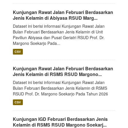
Kunjungan Rawat Jalan Februari Berdasarkan
Jenis Kelamin di Abiyasa RSUD Marg...
Dataset ini berisi informasi Kunjungan Rawat Jalan
Bulan Februari Berdasarkan Jenis Kelamin di Unit
Paviliun Abiyasa dan Pusat Geriatri RSUD Prof. Dr.
Margono Soekarjo Pada...
CSV
Kunjungan Rawat Jalan Februari Berdasarkan
Jenis Kelamin di RSMS RSUD Margono...
Dataset ini berisi informasi Kunjungan Rawat Jalan
Bulan Februari Berdasarkan Jenis Kelamin di RSMS
RSUD Prof. Dr. Margono Soekarjo Pada Tahun 2026
CSV
Kunjungan IGD Februari Berdasarkan Jenis
Kelamin di RSMS RSUD Margono Soekarj...