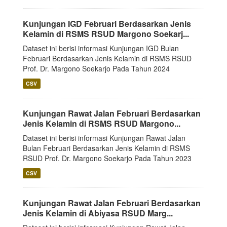
Kunjungan IGD Februari Berdasarkan Jenis
Kelamin di RSMS RSUD Margono Soekarj...
Dataset ini berisi informasi Kunjungan IGD Bulan
Februari Berdasarkan Jenis Kelamin di RSMS RSUD
Prof. Dr. Margono Soekarjo Pada Tahun 2024
CSV
Kunjungan Rawat Jalan Februari Berdasarkan
Jenis Kelamin di RSMS RSUD Margono...
Dataset ini berisi informasi Kunjungan Rawat Jalan
Bulan Februari Berdasarkan Jenis Kelamin di RSMS
RSUD Prof. Dr. Margono Soekarjo Pada Tahun 2023
CSV
Kunjungan Rawat Jalan Februari Berdasarkan
Jenis Kelamin di Abiyasa RSUD Marg...