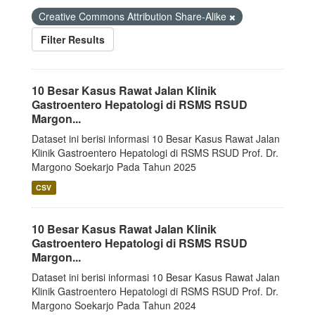
Creative Commons Attribution Share-Alike
Filter Results
10 Besar Kasus Rawat Jalan Klinik
Gastroentero Hepatologi di RSMS RSUD
Margon...
Dataset ini berisi informasi 10 Besar Kasus Rawat Jalan
Klinik Gastroentero Hepatologi di RSMS RSUD Prof. Dr.
Margono Soekarjo Pada Tahun 2025
CSV
10 Besar Kasus Rawat Jalan Klinik
Gastroentero Hepatologi di RSMS RSUD
Margon...
Dataset ini berisi informasi 10 Besar Kasus Rawat Jalan
Klinik Gastroentero Hepatologi di RSMS RSUD Prof. Dr.
Margono Soekarjo Pada Tahun 2024