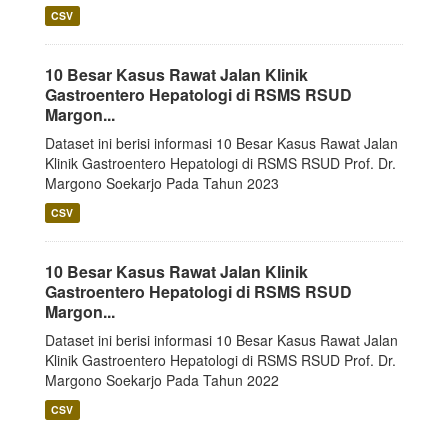
CSV
10 Besar Kasus Rawat Jalan Klinik
Gastroentero Hepatologi di RSMS RSUD
Margon...
Dataset ini berisi informasi 10 Besar Kasus Rawat Jalan
Klinik Gastroentero Hepatologi di RSMS RSUD Prof. Dr.
Margono Soekarjo Pada Tahun 2023
CSV
10 Besar Kasus Rawat Jalan Klinik
Gastroentero Hepatologi di RSMS RSUD
Margon...
Dataset ini berisi informasi 10 Besar Kasus Rawat Jalan
Klinik Gastroentero Hepatologi di RSMS RSUD Prof. Dr.
Margono Soekarjo Pada Tahun 2022
CSV