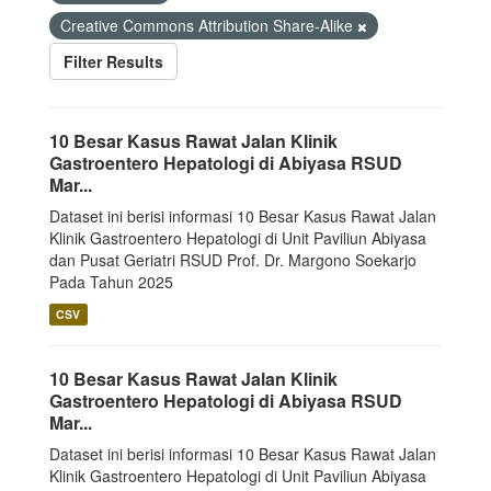
Creative Commons Attribution Share-Alike
Filter Results
10 Besar Kasus Rawat Jalan Klinik
Gastroentero Hepatologi di Abiyasa RSUD
Mar...
Dataset ini berisi informasi 10 Besar Kasus Rawat Jalan
Klinik Gastroentero Hepatologi di Unit Paviliun Abiyasa
dan Pusat Geriatri RSUD Prof. Dr. Margono Soekarjo
Pada Tahun 2025
CSV
10 Besar Kasus Rawat Jalan Klinik
Gastroentero Hepatologi di Abiyasa RSUD
Mar...
Dataset ini berisi informasi 10 Besar Kasus Rawat Jalan
Klinik Gastroentero Hepatologi di Unit Paviliun Abiyasa