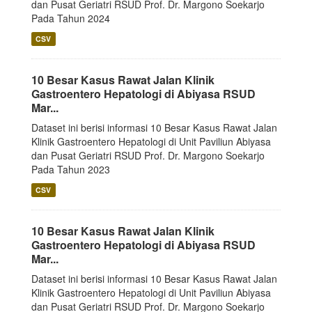
dan Pusat Geriatri RSUD Prof. Dr. Margono Soekarjo
Pada Tahun 2024
CSV
10 Besar Kasus Rawat Jalan Klinik
Gastroentero Hepatologi di Abiyasa RSUD
Mar...
Dataset ini berisi informasi 10 Besar Kasus Rawat Jalan
Klinik Gastroentero Hepatologi di Unit Paviliun Abiyasa
dan Pusat Geriatri RSUD Prof. Dr. Margono Soekarjo
Pada Tahun 2023
CSV
10 Besar Kasus Rawat Jalan Klinik
Gastroentero Hepatologi di Abiyasa RSUD
Mar...
Dataset ini berisi informasi 10 Besar Kasus Rawat Jalan
Klinik Gastroentero Hepatologi di Unit Paviliun Abiyasa
dan Pusat Geriatri RSUD Prof. Dr. Margono Soekarjo