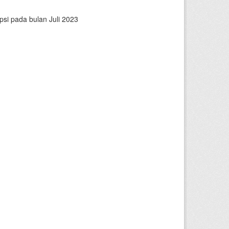
psi pada bulan Juli 2023