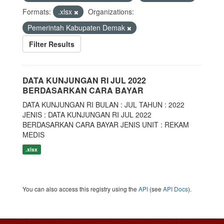
Formats:
.xlsx
Organizations:
Pemerintah Kabupaten Demak
Filter Results
DATA KUNJUNGAN RI JUL 2022
BERDASARKAN CARA BAYAR
DATA KUNJUNGAN RI BULAN : JUL TAHUN : 2022
JENIS : DATA KUNJUNGAN RI JUL 2022
BERDASARKAN CARA BAYAR JENIS UNIT : REKAM
MEDIS
.xlsx
You can also access this registry using the
API
(see
API Docs
).