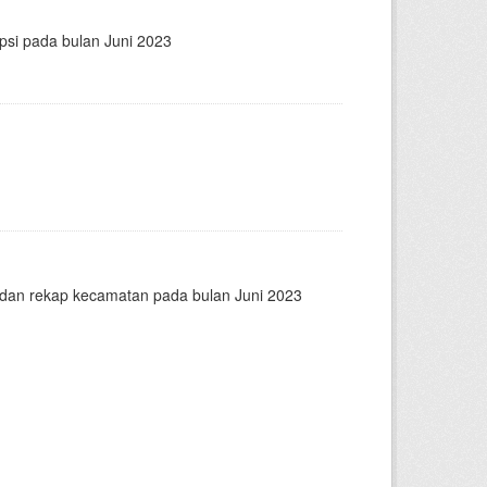
psi pada bulan Juni 2023
n dan rekap kecamatan pada bulan Juni 2023