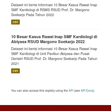
Dataset ini berisi informasi 10 Besar Kasus Rawat Inap
SMF Kardiologi di RSMS RSUD Prof. Dr. Margono
Soekarjo Pada Tahun 2022
CSV
10 Besar Kasus Rawat Inap SMF Kardiologi di
Abiyasa RSUD Margono Soekarjo 2022
Dataset ini berisi informasi 10 Besar Kasus Rawat Inap
SMF Kardiologi di Unit Paviliun Abiyasa dan Pusat
Geriatri RSUD Prof. Dr. Margono Soekarjo Pada Tahun
2021
CSV
You can also access this registry using the
API
(see
API Docs
).