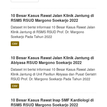
10 Besar Kasus Rawat Jalan Klinik Jantung di
RSMS RSUD Margono Soekarjo 2022
Dataset ini berisi informasi 10 Besar Kasus Rawat Jalan
Klinik Jantung di RSMS RSUD Prof. Dr. Margono
Soekarjo Pada Tahun 2022
CSV
10 Besar Kasus Rawat Jalan Klinik Jantung di
Abiyasa RSUD Margono Soekarjo 2022
Dataset ini berisi informasi 10 Besar Kasus Rawat Jalan
Klinik Jantung di Unit Paviliun Abiyasa dan Pusat Geriatri
RSUD Prof. Dr. Margono Soekarjo Pada Tahun 2022
CSV
10 Besar Kasus Rawat Inap SMF Kardiologi di
RSMS RSUD Margono Soekarjo 2022